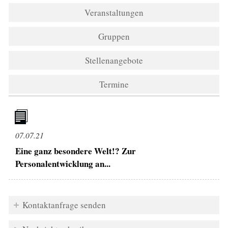
Veranstaltungen
Gruppen
Stellenangebote
Termine
07.07.21
Eine ganz besondere Welt!? Zur
Personalentwicklung an...
Kontaktanfrage senden