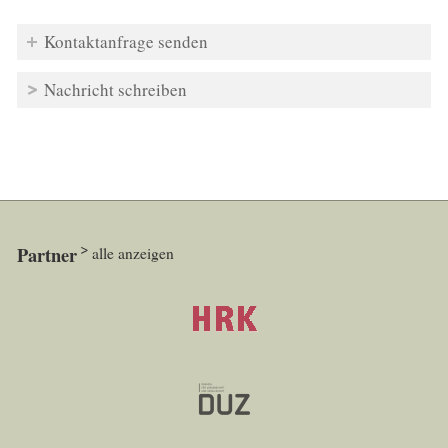
Kontaktanfrage senden
Nachricht schreiben
Partner
alle anzeigen