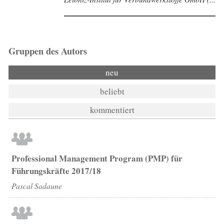
Gruppen des Autors
neu
beliebt
kommentiert
Professional Management Program (PMP) für
Führungskräfte 2017/18
Pascal Sadaune