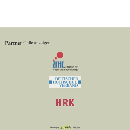
Partner
alle anzeigen