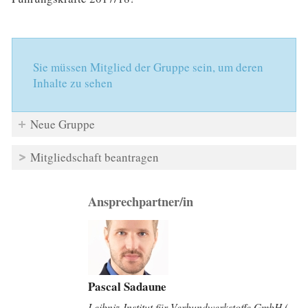
Sie müssen Mitglied der Gruppe sein, um deren
Inhalte zu sehen
Neue Gruppe
Mitgliedschaft beantragen
Ansprechpartner/in
Pascal Sadaune
Leibniz-Institut für Verbundwerkstoffe GmbH (...