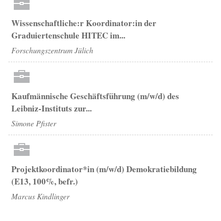
Wissenschaftliche:r Koordinator:in der
Graduiertenschule HITEC im...
Forschungszentrum Jülich
Kaufmännische Geschäftsführung (m/w/d) des
Leibniz-Instituts zur...
Simone Pfister
Projektkoordinator*in (m/w/d) Demokratiebildung
(E13, 100%, befr.)
Marcus Kindlinger