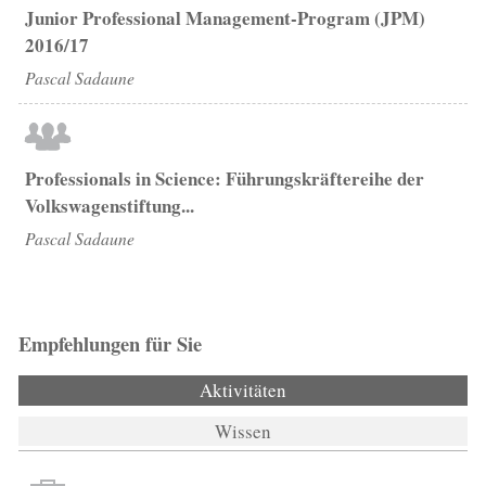
Junior Professional Management-Program (JPM)
2016/17
Pascal Sadaune
Professionals in Science: Führungskräftereihe der
Volkswagenstiftung...
Pascal Sadaune
Empfehlungen für Sie
Aktivitäten
(aktiver Reiter)
Wissen