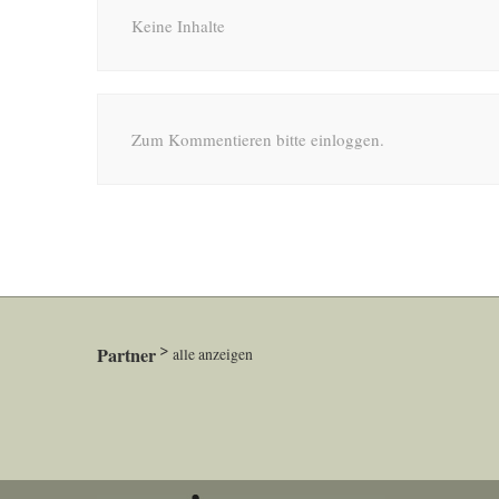
Keine Inhalte
Zum Kommentieren bitte einloggen.
Partner
alle anzeigen