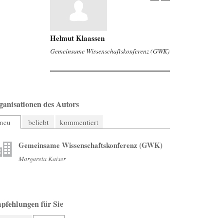
Helmut Klaassen
Gemeinsame Wissenschaftskonferenz (GWK)
ganisationen des Autors
neu
beliebt
kommentiert
Gemeinsame Wissenschaftskonferenz (GWK)
Margareta Kaiser
pfehlungen für Sie