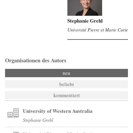
Stephanie Grehl
Université Pierre et Marie Curie
Organisationen des Autors
neu
beliebt
kommentiert
University of Western Australia
Stephanie Grehl