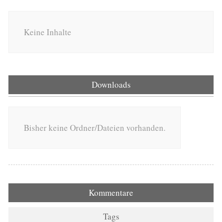
Keine Inhalte
Downloads
Bisher keine Ordner/Dateien vorhanden.
Kommentare
Tags