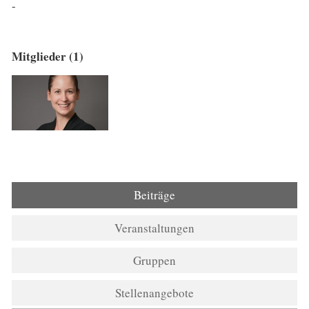
-
Mitglieder (1)
Beiträge
Veranstaltungen
Gruppen
Stellenangebote