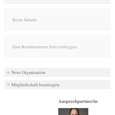
Keine Inhalte
Zum Kommentieren bitte einloggen.
Neue Organisation
Mitgliedschaft beantragen
Ansprechpartner/in