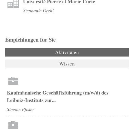
Université Pierre et Marie Curie
Stephanie Grehl
Empfehlungen für Sie
Aktivitäten
(aktiver Reiter)
Wissen
Kaufmännische Geschäftsführung (m/w/d) des
Leibniz-Instituts zur...
Simone Pfister