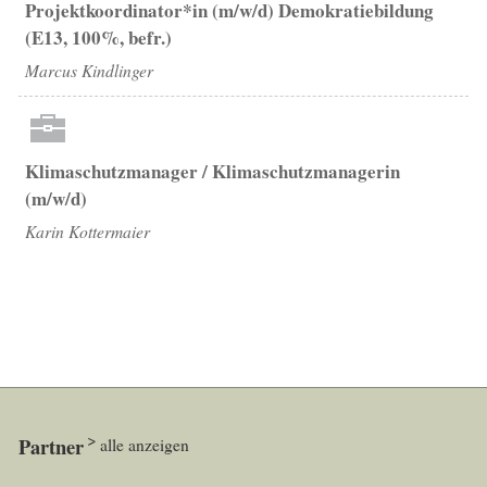
Projektkoordinator*in (m/w/d) Demokratiebildung
(E13, 100%, befr.)
Marcus Kindlinger
Klimaschutzmanager / Klimaschutzmanagerin
(m/w/d)
Karin Kottermaier
Partner
alle anzeigen