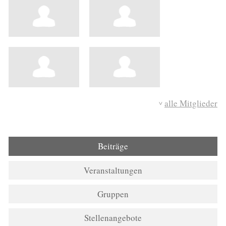
alle Mitglieder
Beiträge
Veranstaltungen
Gruppen
Stellenangebote