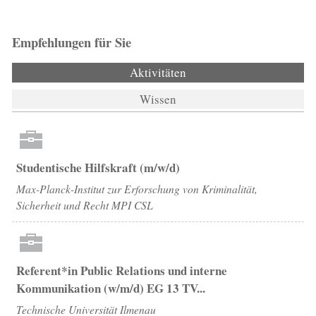
Empfehlungen für Sie
Aktivitäten
(aktiver Reiter)
Wissen
Studentische Hilfskraft (m/w/d)
Max-Planck-Institut zur Erforschung von Kriminalität,
Sicherheit und Recht MPI CSL
Referent*in Public Relations und interne
Kommunikation (w/m/d) EG 13 TV...
Technische Universität Ilmenau