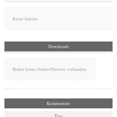
Keine Inhalte
Downloads
Bisher keine Ordner/Dateien vorhanden.
Kommentare
Tags