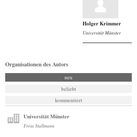
Prof. Dr. Annette Zimmer
Universität Münster
Organisationen des Autors
neu
beliebt
kommentiert
Universität Münster
Freia Stallmann