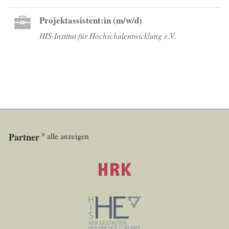
Projektassistent:in (m/w/d)
HIS-Institut für Hochschulentwicklung e.V.
Partner
alle anzeigen