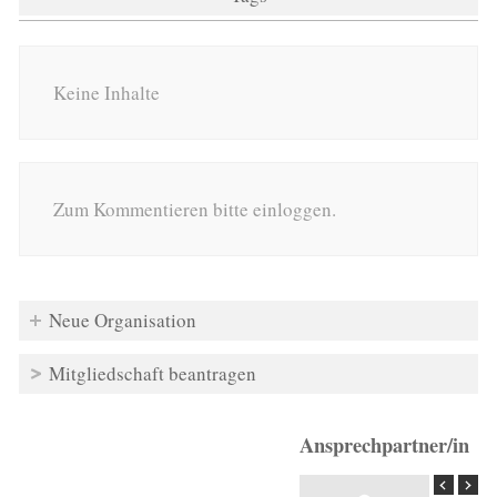
Keine Inhalte
Zum Kommentieren bitte einloggen.
Neue Organisation
Mitgliedschaft beantragen
Ansprechpartner/in