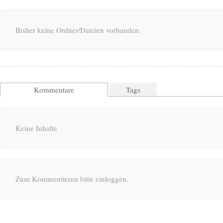
Bisher keine Ordner/Dateien vorhanden.
Kommentare
Tags
Keine Inhalte
Zum Kommentieren bitte einloggen.