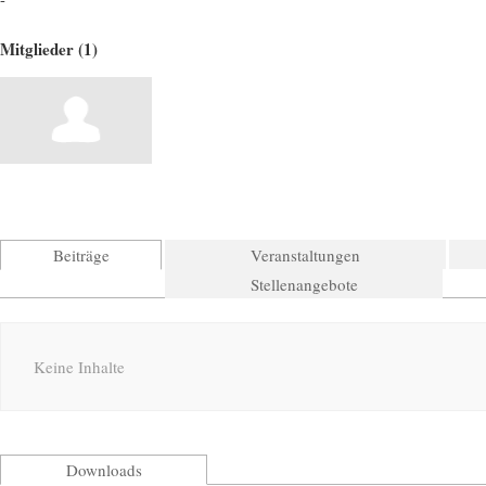
Mitglieder (1)
Beiträge
Veranstaltungen
Stellenangebote
Keine Inhalte
Downloads