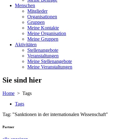
Menschen
Mitglieder
Organisationen
Gruppen
Meine Kontakte
Meine Organisation
Meine Gruppen
Aktivitäten
Stellenangebote
Veranstaltungen
Meine Stellenangebote
Meine Veranstaltungen
Sie sind hier
Home
> Tags
Tags
Tag: "Sanktionen in der internationalen Wissenschaft"
Partner