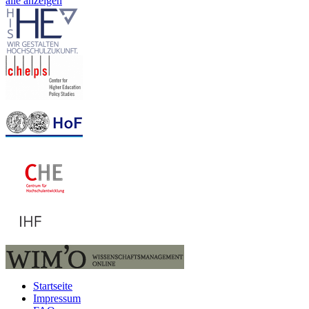
alle anzeigen
Startseite
Impressum