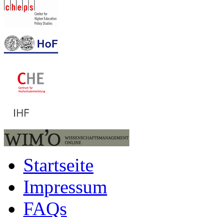
Startseite
Impressum
FAQs