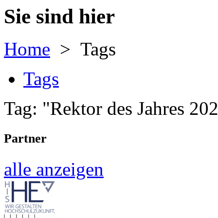
Sie sind hier
Home
> Tags
Tags
Tag: "Rektor des Jahres 20
Partner
alle anzeigen