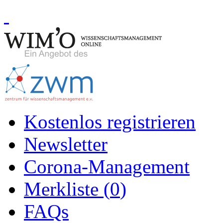
Kostenlos registrieren
Newsletter
Corona-Management
Merkliste (
0
)
FAQs