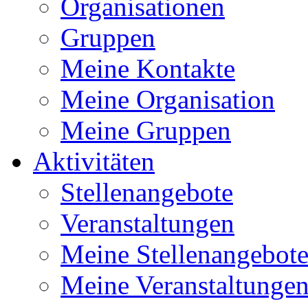
Organisationen
Gruppen
Meine Kontakte
Meine Organisation
Meine Gruppen
Aktivitäten
Stellenangebote
Veranstaltungen
Meine Stellenangebot
Meine Veranstaltunge