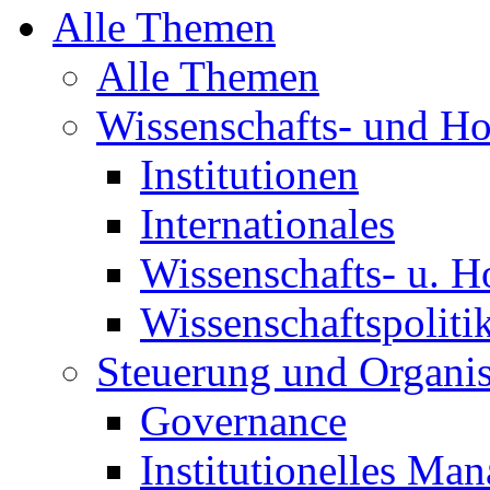
Alle Themen
Alle Themen
Wissenschafts- und H
Institutionen
Internationales
Wissenschafts- u. H
Wissenschaftspoliti
Steuerung und Organis
Governance
Institutionelles Ma