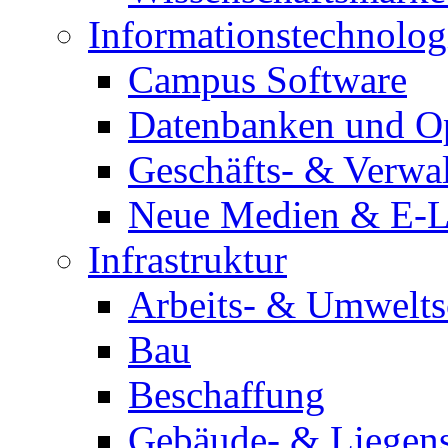
Informationstechnolog
Campus Software
Datenbanken und O
Geschäfts- & Verwa
Neue Medien & E-L
Infrastruktur
Arbeits- & Umwelts
Bau
Beschaffung
Gebäude- & Liegen