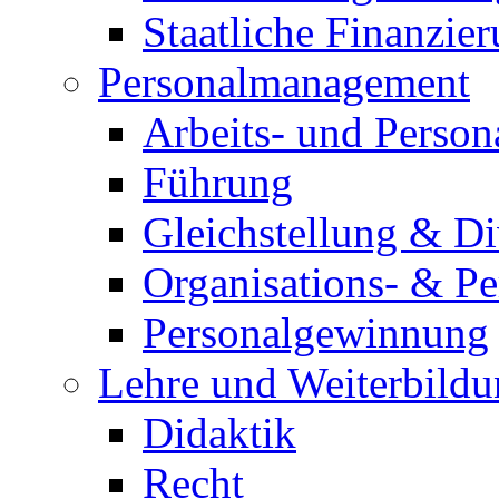
Staatliche Finanzie
Personalmanagement
Arbeits- und Person
Führung
Gleichstellung & D
Organisations- & P
Personalgewinnung
Lehre und Weiterbild
Didaktik
Recht