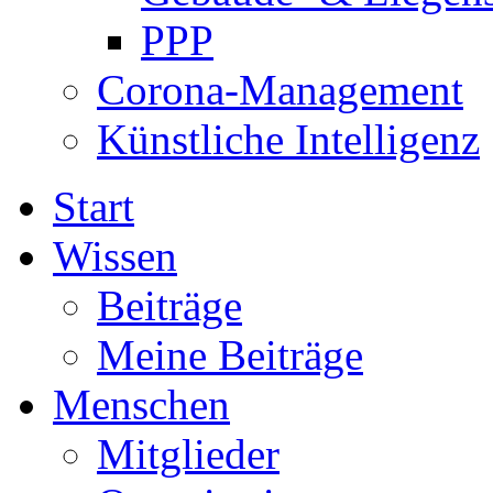
PPP
Corona-Management
Künstliche Intelligenz
Start
Wissen
Beiträge
Meine Beiträge
Menschen
Mitglieder