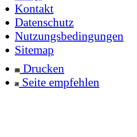
Kontakt
Datenschutz
Nutzungsbedingungen
Sitemap
Drucken
Seite empfehlen