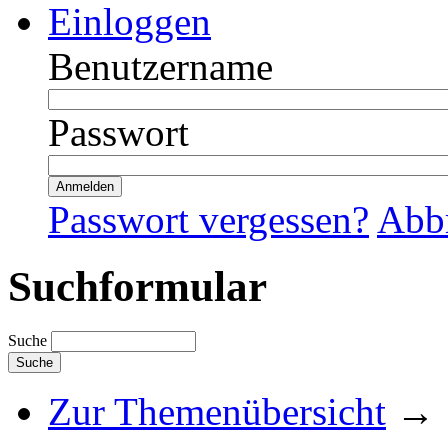
Einloggen
Benutzername
Passwort
Passwort vergessen?
Abb
Suchformular
Suche
Zur Themenübersicht
→