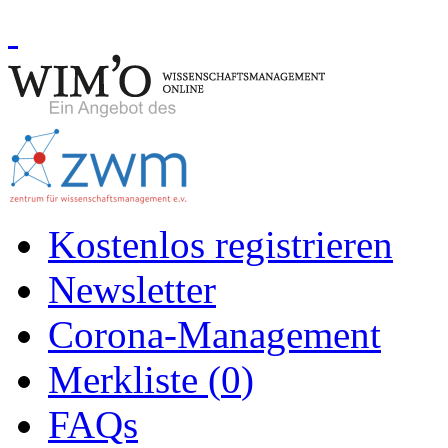
Kostenlos registrieren
Newsletter
Corona-Management
Merkliste (
0
)
FAQs