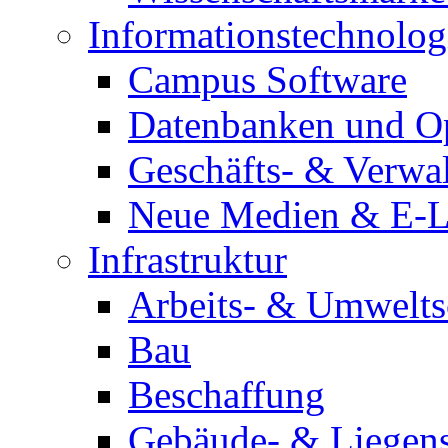
Informationstechnolog
Campus Software
Datenbanken und O
Geschäfts- & Verwa
Neue Medien & E-L
Infrastruktur
Arbeits- & Umwelts
Bau
Beschaffung
Gebäude- & Liegen