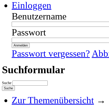
Einloggen
Benutzername
Passwort
Passwort vergessen?
Abb
Suchformular
Suche
Zur Themenübersicht
→