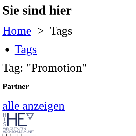
Sie sind hier
Home
> Tags
Tags
Tag: "Promotion"
Partner
alle anzeigen