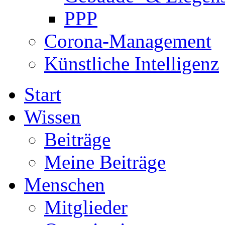
PPP
Corona-Management
Künstliche Intelligenz
Start
Wissen
Beiträge
Meine Beiträge
Menschen
Mitglieder