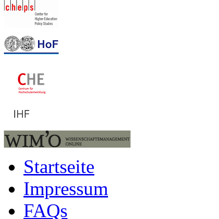
Startseite
Impressum
FAQs