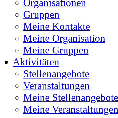
Organisationen
Gruppen
Meine Kontakte
Meine Organisation
Meine Gruppen
Aktivitäten
Stellenangebote
Veranstaltungen
Meine Stellenangebot
Meine Veranstaltunge