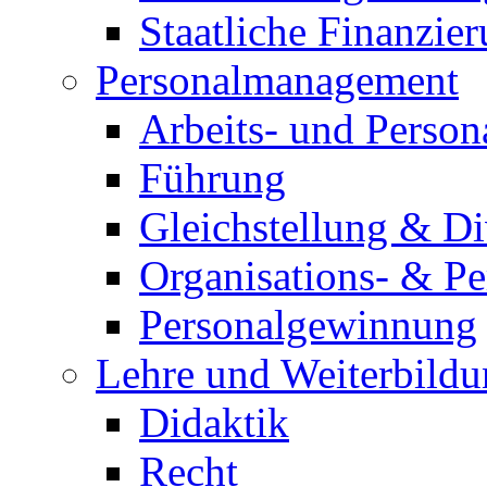
Staatliche Finanzie
Personalmanagement
Arbeits- und Person
Führung
Gleichstellung & D
Organisations- & P
Personalgewinnung
Lehre und Weiterbild
Didaktik
Recht