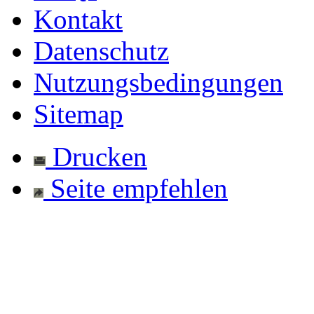
Kontakt
Datenschutz
Nutzungsbedingungen
Sitemap
Drucken
Seite empfehlen