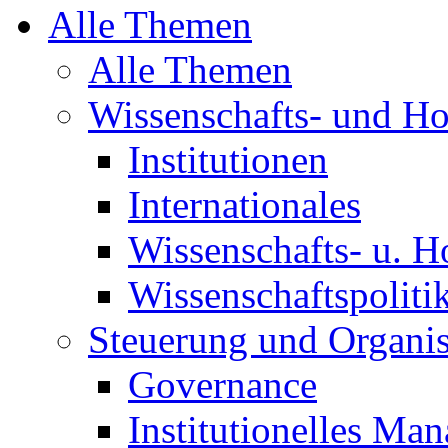
Alle Themen
Alle Themen
Wissenschafts- und H
Institutionen
Internationales
Wissenschafts- u. H
Wissenschaftspoliti
Steuerung und Organis
Governance
Institutionelles Ma