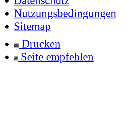
Datenschutz
Nutzungsbedingungen
Sitemap
Drucken
Seite empfehlen