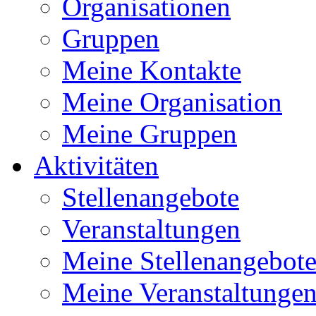
Organisationen
Gruppen
Meine Kontakte
Meine Organisation
Meine Gruppen
Aktivitäten
Stellenangebote
Veranstaltungen
Meine Stellenangebot
Meine Veranstaltunge