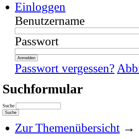
Einloggen
Benutzername
Passwort
Passwort vergessen?
Abb
Suchformular
Suche
Zur Themenübersicht
→