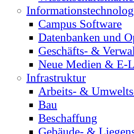
Informationstechnolog
Campus Software
Datenbanken und O
Geschäfts- & Verwa
Neue Medien & E-L
Infrastruktur
Arbeits- & Umwelts
Bau
Beschaffung
Gebäude- & Liegen