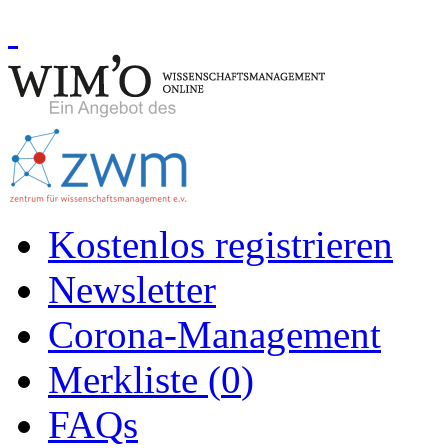
Kostenlos registrieren
Newsletter
Corona-Management
Merkliste (
0
)
FAQs