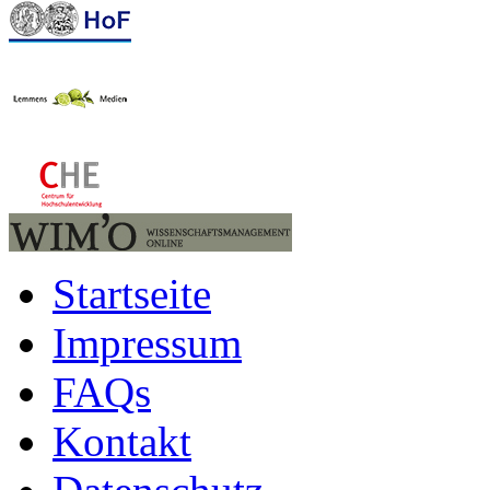
Startseite
Impressum
FAQs
Kontakt