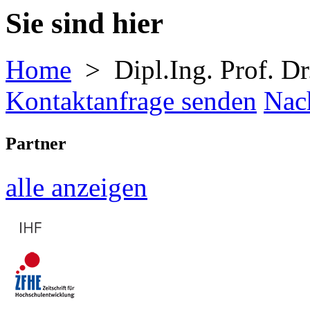
Sie sind hier
Home
> Dipl.Ing. Prof. Dr
Kontaktanfrage senden
Nach
Partner
alle anzeigen