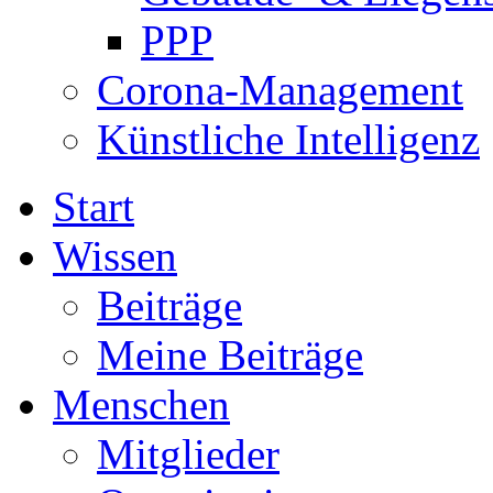
PPP
Corona-Management
Künstliche Intelligenz
Start
Wissen
Beiträge
Meine Beiträge
Menschen
Mitglieder