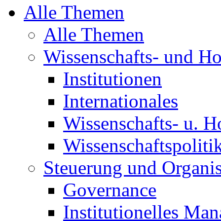
Alle Themen
Alle Themen
Wissenschafts- und H
Institutionen
Internationales
Wissenschafts- u. H
Wissenschaftspoliti
Steuerung und Organis
Governance
Institutionelles Ma