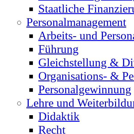
Staatliche Finanzie
Personalmanagement
Arbeits- und Person
Führung
Gleichstellung & D
Organisations- & P
Personalgewinnung
Lehre und Weiterbild
Didaktik
Recht