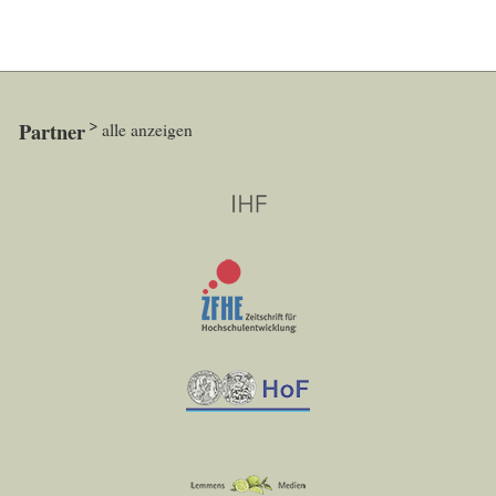
Partner
alle anzeigen