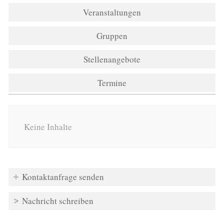
Veranstaltungen
Gruppen
Stellenangebote
Termine
Keine Inhalte
Kontaktanfrage senden
Nachricht schreiben