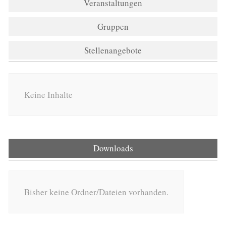
Veranstaltungen
Gruppen
Stellenangebote
Keine Inhalte
Downloads
Bisher keine Ordner/Dateien vorhanden.