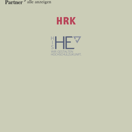
Partner
alle anzeigen