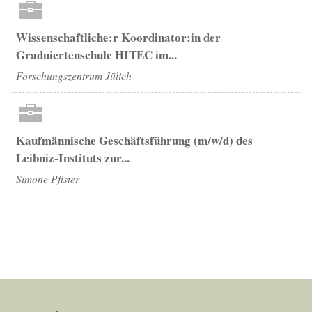
Wissenschaftliche:r Koordinator:in der
Graduiertenschule HITEC im...
Forschungszentrum Jülich
Kaufmännische Geschäftsführung (m/w/d) des
Leibniz-Instituts zur...
Simone Pfister