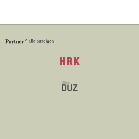
Partner
alle anzeigen