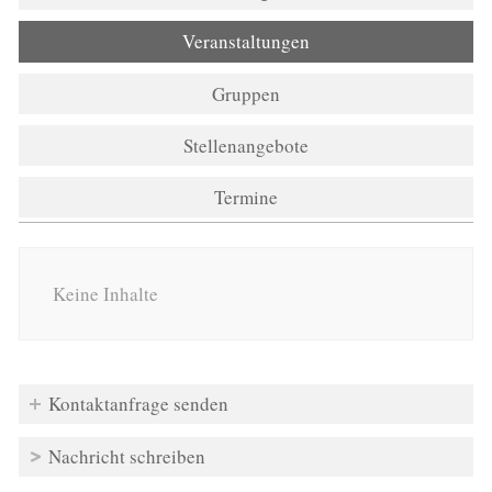
Veranstaltungen
(aktiver Reiter)
Gruppen
Stellenangebote
Termine
Keine Inhalte
Kontaktanfrage senden
Nachricht schreiben