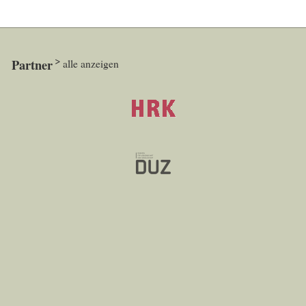
Partner
alle anzeigen