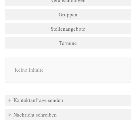
Veranstaltungen
Gruppen
Stellenangebote
Termine
Keine Inhalte
Kontaktanfrage senden
Nachricht schreiben