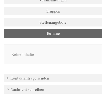
Gruppen
Stellenangebote
Termine
(aktiver Reiter)
Keine Inhalte
Kontaktanfrage senden
Nachricht schreiben