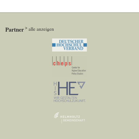
Partner
alle anzeigen