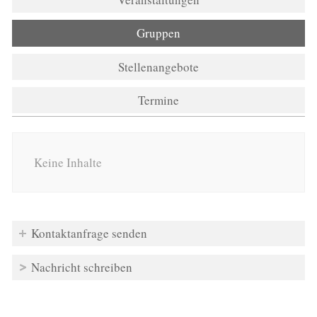
Gruppen
(aktiver Reiter)
Stellenangebote
Termine
Keine Inhalte
Kontaktanfrage senden
Nachricht schreiben