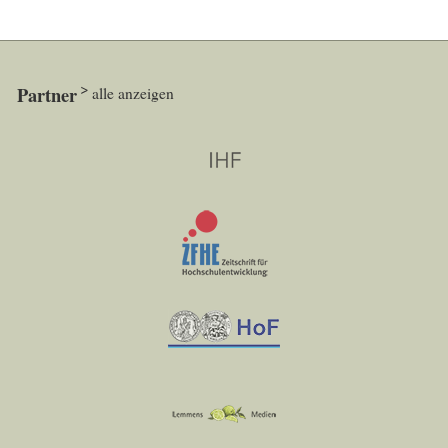
Partner
alle anzeigen