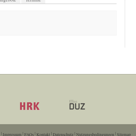
Impressum
FAQs
Kontakt
Datenschutz
Nutzungsbedingungen
Sitemap