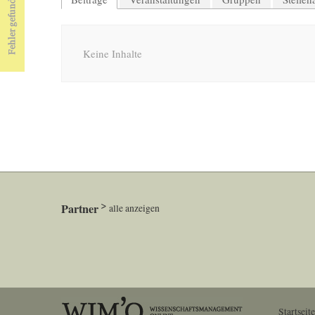
Keine Inhalte
Partner
alle anzeigen
Startseite