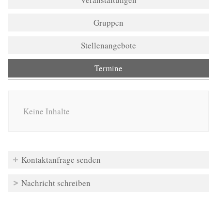
Gruppen
Stellenangebote
Termine
(aktiver Reiter)
Keine Inhalte
Kontaktanfrage senden
Nachricht schreiben