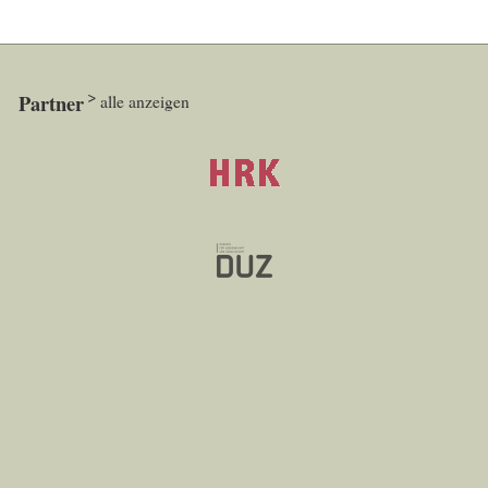
Partner
alle anzeigen