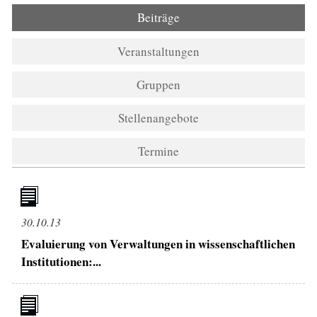
Beiträge
(aktiver Reiter)
Veranstaltungen
Gruppen
Stellenangebote
Termine
30.10.13
Evaluierung von Verwaltungen in wissenschaftlichen
Institutionen:...