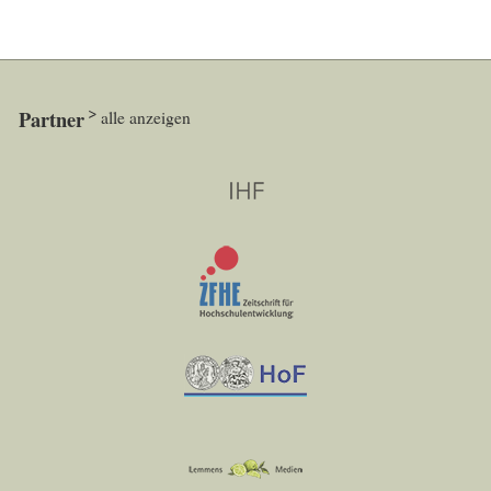
Partner
alle anzeigen