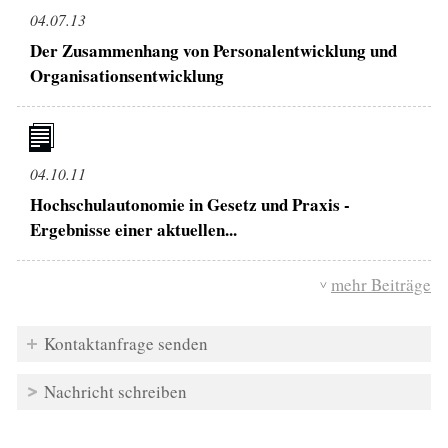
04.07.13
Der Zusammenhang von Personalentwicklung und
Organisationsentwicklung
04.10.11
Hochschulautonomie in Gesetz und Praxis -
Ergebnisse einer aktuellen...
mehr Beiträge
Kontaktanfrage senden
Nachricht schreiben