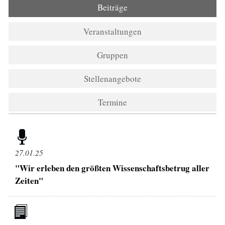
Beiträge
(aktiver Reiter)
Veranstaltungen
Gruppen
Stellenangebote
Termine
27.01.25
"Wir erleben den größten Wissenschaftsbetrug aller
Zeiten"