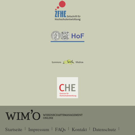
Startseite
Impressum
FAQs
Kontakt
Datenschutz