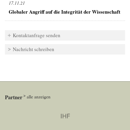
17.11.21
Globaler Angriff auf die Integrität der Wissenschaft
Kontaktanfrage senden
Nachricht schreiben
Partner
alle anzeigen