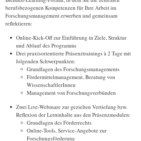
berufsbezogenen Kompetenzen für Ihre Arbeit im
Forschungsmanagement erwerben und gemeinsam
reflektieren:
Online-Kick-Off zur Einführung in Ziele, Struktur
und Ablauf des Programms
Drei praxisorientierte Präsenztrainings à 2 Tage mit
folgenden Schwerpunkten:
Grundlagen des Forschungsmanagements
Fördermittelmanagement, Beratung von
WissenschaftlerInnen
Management von Forschungsverbünden
Zwei Live-Webinare zur gezielten Vertiefung bzw.
Reflexion der Lerninhalte aus den Präsenzmodulen:
Grundlagen des Förderrechts
Online-Tools, Service-Angebote zur
Forschungsförderung