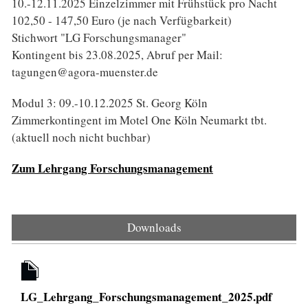
10.-12.11.2025 Einzelzimmer mit Frühstück pro Nacht
102,50 - 147,50 Euro (je nach Verfügbarkeit)
Stichwort "LG Forschungsmanager"
Kontingent bis 23.08.2025, Abruf per Mail:
tagungen@agora-muenster.de
Modul 3: 09.-10.12.2025 St. Georg Köln
Zimmerkontingent im Motel One Köln Neumarkt tbt.
(aktuell noch nicht buchbar)
Zum Lehrgang Forschungsmanagement
Downloads
LG_Lehrgang_Forschungsmanagement_2025.pdf