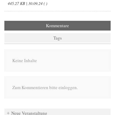
445.27 KB | 30.09.24 ( )
Kommentare
Tags
Keine Inhalte
Zum Kommentieren bitte einloggen.
Neue Veranstaltung