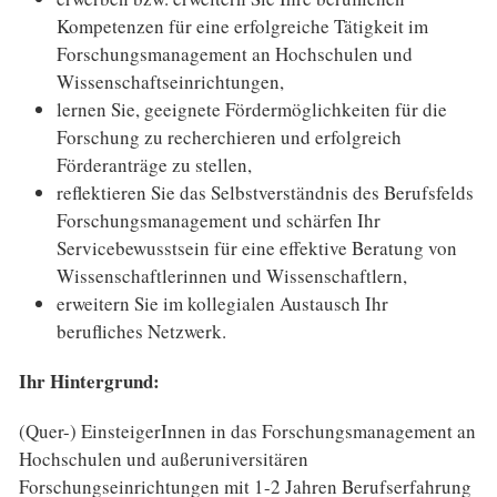
Kompetenzen für eine erfolgreiche Tätigkeit im
Forschungsmanagement an Hochschulen und
Wissenschaftseinrichtungen,
lernen Sie, geeignete Fördermöglichkeiten für die
Forschung zu recherchieren und erfolgreich
Förderanträge zu stellen,
reflektieren Sie das Selbstverständnis des Berufsfelds
Forschungsmanagement und schärfen Ihr
Servicebewusstsein für eine effektive Beratung von
Wissenschaftlerinnen und Wissenschaftlern,
erweitern Sie im kollegialen Austausch Ihr
berufliches Netzwerk.
Ihr Hintergrund:
(Quer-) EinsteigerInnen in das Forschungsmanagement an
Hochschulen und außeruniversitären
Forschungseinrichtungen mit 1-2 Jahren Berufserfahrung