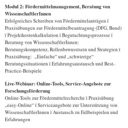
Modul 2: Fördermittelmanagement, Beratung von
WissenschaftlerInnen
Erfolgreiches Schreiben von Fördermittelanträgen ï
Praxisübungen zur Fördermittelbeantragung (DFG, Bund)
ï Projektkostenkalkulation ï Begutachtungsprozesse ï
Beratung von WissenschaftlerInnen:
Beratungskompetenz, Rollenbewusstsein und Strategien ï
Praxisübung: „Einfache“ und „schwierige“
Beratungssituationen ï Erfahrungsaustausch und Best-
Practice-Beispiele
Live-Webinar: Online-Tools, Service-Angebote zur
Forschungsförderung
Online-Tools zur Fördermittelrecherche ï Praxisübung
„easy-Online“ ï Serviceangebote zur Unterstützung von
WissenschaftlerInnen ï Austausch zu Fallbeispielen und
Erfahrungen