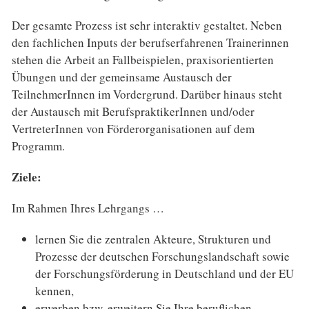
Der gesamte Prozess ist sehr interaktiv gestaltet. Neben
den fachlichen Inputs der berufserfahrenen Trainerinnen
stehen die Arbeit an Fallbeispielen, praxisorientierten
Übungen und der gemeinsame Austausch der
TeilnehmerInnen im Vordergrund. Darüber hinaus steht
der Austausch mit BerufspraktikerInnen und/oder
VertreterInnen von Förderorganisationen auf dem
Programm.
Ziele:
Im Rahmen Ihres Lehrgangs …
lernen Sie die zentralen Akteure, Strukturen und
Prozesse der deutschen Forschungslandschaft sowie
der Forschungsförderung in Deutschland und der EU
kennen,
erwerben bzw. erweitern Sie Ihre beruflichen