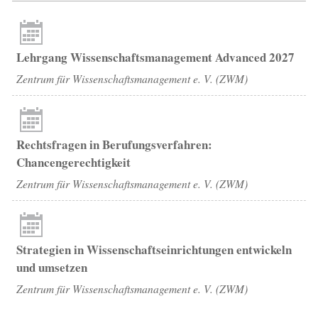
Lehrgang Wissenschaftsmanagement Advanced 2027
Zentrum für Wissenschaftsmanagement e. V. (ZWM)
Rechtsfragen in Berufungsverfahren:
Chancengerechtigkeit
Zentrum für Wissenschaftsmanagement e. V. (ZWM)
Strategien in Wissenschaftseinrichtungen entwickeln
und umsetzen
Zentrum für Wissenschaftsmanagement e. V. (ZWM)