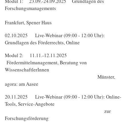
Modul 1: 23.09.-24.09.2025 Grundlagen des
Forschungsmanagements
Frankfurt, Spener Haus
02.10.2025 Live-Webinar (09:00 - 12:00 Uhr):
Grundlagen des Förderrechts, Online
Modul 2: 11.11.-12.11.2025
Fördermittelmanagement, Beratung von
WissenschaftlerInnen
Münster,
agora: am Aasee
20.11.2025 Live-Webinar (09:00 - 12:00 Uhr): Online-
Tools, Service-Angebote
zur
Forschungsförderung