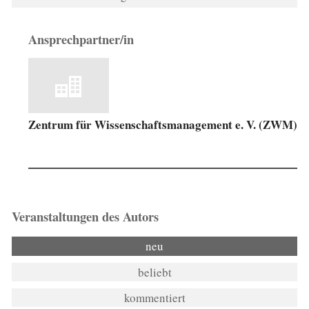
Ansprechpartner/in
Zentrum für Wissenschaftsmanagement e. V. (ZWM)
Veranstaltungen des Autors
neu
beliebt
kommentiert