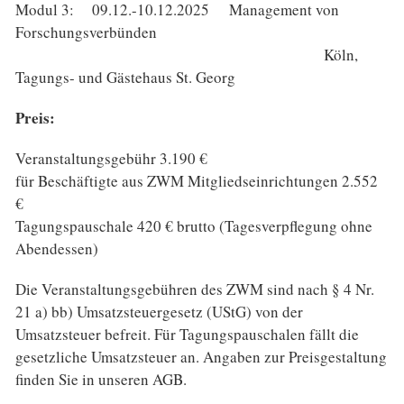
Modul 3: 09.12.-10.12.2025 Management von
Forschungsverbünden
Köln,
Tagungs- und Gästehaus St. Georg
Preis:
Veranstaltungsgebühr 3.190 €
für Beschäftigte aus ZWM Mitgliedseinrichtungen 2.552
€
Tagungspauschale 420 € brutto (Tagesverpflegung ohne
Abendessen)
Die Veranstaltungsgebühren des ZWM sind nach § 4 Nr.
21 a) bb) Umsatzsteuergesetz (UStG) von der
Umsatzsteuer befreit. Für Tagungspauschalen fällt die
gesetzliche Umsatzsteuer an. Angaben zur Preisgestaltung
finden Sie in unseren AGB.