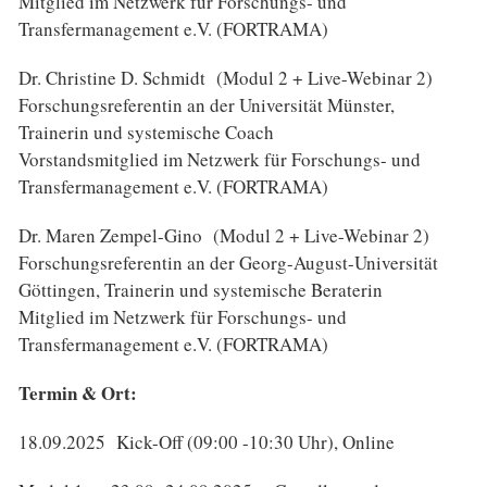
Mitglied im Netzwerk für Forschungs- und
Transfermanagement e.V. (FORTRAMA)
Dr. Christine D. Schmidt (Modul 2 + Live-Webinar 2)
Forschungsreferentin an der Universität Münster,
Trainerin und systemische Coach
Vorstandsmitglied im Netzwerk für Forschungs- und
Transfermanagement e.V. (FORTRAMA)
Dr. Maren Zempel-Gino (Modul 2 + Live-Webinar 2)
Forschungsreferentin an der Georg-August-Universität
Göttingen, Trainerin und systemische Beraterin
Mitglied im Netzwerk für Forschungs- und
Transfermanagement e.V. (FORTRAMA)
Termin & Ort:
18.09.2025 Kick-Off (09:00 -10:30 Uhr), Online