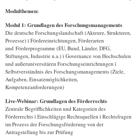
Modulthemen:
Modul 1: Grundlagen des Forschungsmanagements
Die deutsche Forschungslandschaft (Akteure, Strukturen,
Prozesse) ï Fördereinrichtungen, Förderarten
und Förderprogramme (EU, Bund, Länder, DFG,
Stiftungen, Industrie u.a.) ï Governance von Hochschulen
und außeruniversitären Forschungseinrichtungen ï
Selbstverständnis des Forschungsmanagements (Ziele,
Aufgaben, Einsatzmöglichkeiten,
Kompetenzanforderungen)
Live-Webinar: Grundlagen des Förderrechts
Zentrale Begrifflichkeiten und Kategorien des
Förderrechts ï Einschlägige Rechtsquellen ï Rechtsfragen
im Prozess der Forschungsförderung von der
Antragstellung bis zur Prüfung