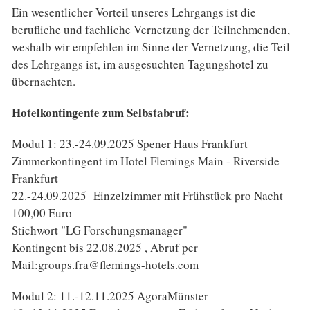
Ein wesentlicher Vorteil unseres Lehrgangs ist die
berufliche und fachliche Vernetzung der Teilnehmenden,
weshalb wir empfehlen im Sinne der Vernetzung, die Teil
des Lehrgangs ist, im ausgesuchten Tagungshotel zu
übernachten.
Hotelkontingente zum Selbstabruf:
Modul 1: 23.-24.09.2025 Spener Haus Frankfurt
Zimmerkontingent im Hotel Flemings Main - Riverside
Frankfurt
22.-24.09.2025 Einzelzimmer mit Frühstück pro Nacht
100,00 Euro
Stichwort "LG Forschungsmanager"
Kontingent bis 22.08.2025 , Abruf per
Mail:groups.fra@flemings-hotels.com
Modul 2: 11.-12.11.2025 AgoraMünster