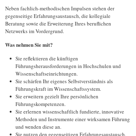
Neben fachlich-methodischen Impulsen stehen der
gegenseitige Erfahrungsaustausch, die kollegiale
Beratung sowie die Erweiterung Ihres beruflichen
Netzwerks im Vordergrund.
Was nehmen Sie mit?
Sie reflektieren die künftigen
Führungsherausforderungen in Hochschulen und
Wissenschaftseinrichtungen.
Sie schärfen Ihr eigenes Selbstverständnis als
Führungskraft im Wissenschaftssystem.
Sie erweitern gezielt Ihre persönlichen
Führungskompetenzen.
Sie erlernen wissenschaftlich fundierte, innovative
Methoden und Instrumente einer wirksamen Führung
und wenden diese an.
Sie nutzen den gegenseitigen Erfahrungsaustausch,