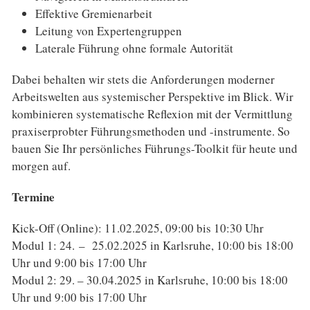
Effektive Gremienarbeit
Leitung von Expertengruppen
Laterale Führung ohne formale Autorität
Dabei behalten wir stets die Anforderungen moderner
Arbeitswelten aus systemischer Perspektive im Blick. Wir
kombinieren systematische Reflexion mit der Vermittlung
praxiserprobter Führungsmethoden und -instrumente. So
bauen Sie Ihr persönliches Führungs-Toolkit für heute und
morgen auf.
Termine
Kick-Off (Online): 11.02.2025, 09:00 bis 10:30 Uhr
Modul 1: 24. – 25.02.2025 in Karlsruhe, 10:00 bis 18:00
Uhr und 9:00 bis 17:00 Uhr
Modul 2: 29. – 30.04.2025 in Karlsruhe, 10:00 bis 18:00
Uhr und 9:00 bis 17:00 Uhr