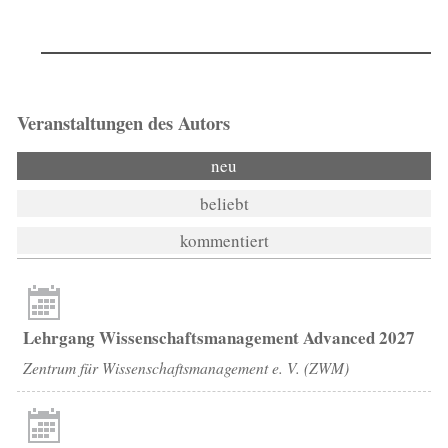
Veranstaltungen des Autors
neu
beliebt
kommentiert
Lehrgang Wissenschaftsmanagement Advanced 2027
Zentrum für Wissenschaftsmanagement e. V. (ZWM)