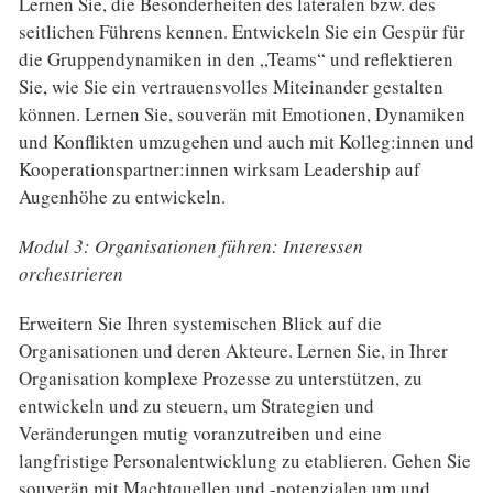
Lernen Sie, die Besonderheiten des lateralen bzw. des
seitlichen Führens kennen. Entwickeln Sie ein Gespür für
die Gruppendynamiken in den „Teams“ und reflektieren
Sie, wie Sie ein vertrauensvolles Miteinander gestalten
können. Lernen Sie, souverän mit Emotionen, Dynamiken
und Konflikten umzugehen und auch mit Kolleg:innen und
Kooperationspartner:innen wirksam Leadership auf
Augenhöhe zu entwickeln.
Modul 3: Organisationen führen: Interessen
orchestrieren
Erweitern Sie Ihren systemischen Blick auf die
Organisationen und deren Akteure. Lernen Sie, in Ihrer
Organisation komplexe Prozesse zu unterstützen, zu
entwickeln und zu steuern, um Strategien und
Veränderungen mutig voranzutreiben und eine
langfristige Personalentwicklung zu etablieren. Gehen Sie
souverän mit Machtquellen und -potenzialen um und