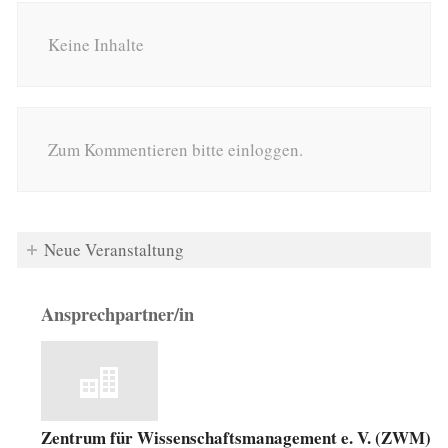
Keine Inhalte
Zum Kommentieren bitte einloggen.
Neue Veranstaltung
Ansprechpartner/in
Zentrum für Wissenschaftsmanagement e. V. (ZWM)