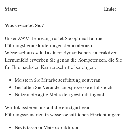
Start:
Ende:
Was erwartet Sie?
Unser ZWM-Lehrgang rüstet Sie optimal für die
Führungsherausforderungen der modernen
Wissenschaftswelt. In einem dynamischen, interaktiven
Lernumfeld erwerben Sie genau die Kompetenzen, die Sie
für Ihre nächsten Karriereschritte benötigen.
Meistern Sie Mitarbeiterführung souverän
Gestalten Sie Veränderungsprozesse erfolgreich
Nutzen Sie agile Methoden gewinnbringend
Wir fokussieren uns auf die einzigartigen
Führungsszenarien in wissenschaftlichen Einrichtungen:
Navigieren in Matrixstrukturen