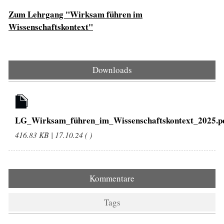
Zum Lehrgang "Wirksam führen im
Wissenschaftskontext"
Downloads
LG_Wirksam_führen_im_Wissenschaftskontext_2025.p
416.83 KB | 17.10.24 ( )
Kommentare
Tags