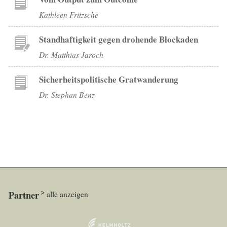
Kathleen Fritzsche
Standhaftigkeit gegen drohende Blockaden
Dr. Matthias Jaroch
Sicherheitspolitische Gratwanderung
Dr. Stephan Benz
Partner
alle anzeigen