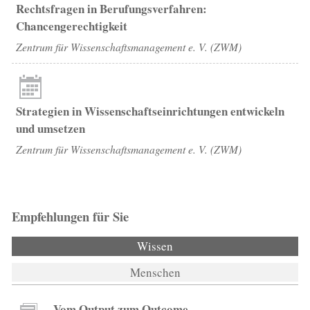
Rechtsfragen in Berufungsverfahren:
Chancengerechtigkeit
Zentrum für Wissenschaftsmanagement e. V. (ZWM)
Strategien in Wissenschaftseinrichtungen entwickeln
und umsetzen
Zentrum für Wissenschaftsmanagement e. V. (ZWM)
Empfehlungen für Sie
Wissen
(aktiver Reiter)
Menschen
Vom Output zum Outcome