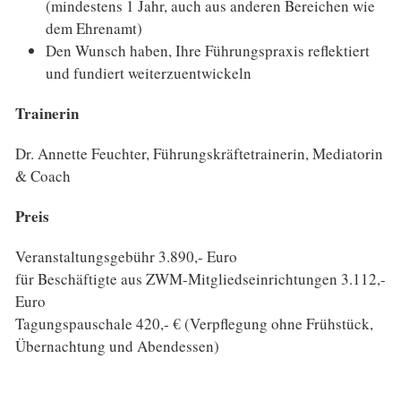
(mindestens 1 Jahr, auch aus anderen Bereichen wie
dem Ehrenamt)
Den Wunsch haben, Ihre Führungspraxis reflektiert
und fundiert weiterzuentwickeln
Trainerin
Dr. Annette Feuchter, Führungskräftetrainerin, Mediatorin
& Coach
Preis
Veranstaltungsgebühr 3.890,- Euro
für Beschäftigte aus ZWM-Mitgliedseinrichtungen 3.112,-
Euro
Tagungspauschale 420,- € (Verpflegung ohne Frühstück,
Übernachtung und Abendessen)