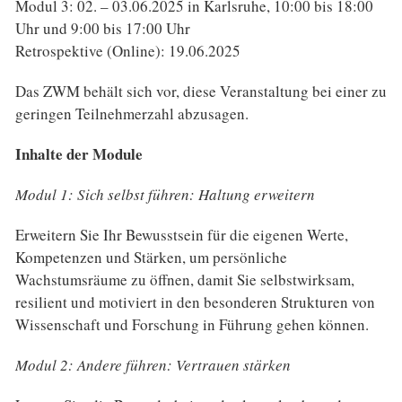
Modul 3: 02. – 03.06.2025 in Karlsruhe, 10:00 bis 18:00
Uhr und 9:00 bis 17:00 Uhr
Retrospektive (Online): 19.06.2025
Das ZWM behält sich vor, diese Veranstaltung bei einer zu
geringen Teilnehmerzahl abzusagen.
Inhalte der Module
Modul 1: Sich selbst führen: Haltung erweitern
Erweitern Sie Ihr Bewusstsein für die eigenen Werte,
Kompetenzen und Stärken, um persönliche
Wachstumsräume zu öffnen, damit Sie selbstwirksam,
resilient und motiviert in den besonderen Strukturen von
Wissenschaft und Forschung in Führung gehen können.
Modul 2: Andere führen: Vertrauen stärken