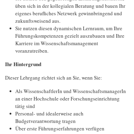
üben sich in der kollegialen Beratung und bauen Ihr
eigenes berufliches Netzwerk gewinnbringend und
zukunftsweisend aus.
Sie nutzen diesen dynamischen Lernraum, um Ihre
Führungskompetenzen gezielt auszubauen und Ihre
Karriere im Wissenschaftsmanagement
voranzutreiben.
Ihr Hintergrund
Dieser Lehrgang richtet sich an Sie, wenn Sie:
Als WissenschaftlerIn und WissenschaftsmanagerIn
an einer Hochschule oder Forschungseinrichtung
tätig sind
Personal- und idealerweise auch
Budgetverantwortung tragen
Über erste Führungserfahrungen verfügen