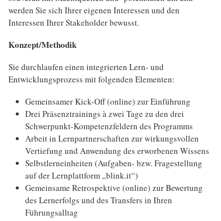
werden Sie sich Ihrer eigenen Interessen und den
Interessen Ihrer Stakeholder bewusst.
Konzept/Methodik
Sie durchlaufen einen integrierten Lern- und
Entwicklungsprozess mit folgenden Elementen:
Gemeinsamer Kick-Off (online) zur Einführung
Drei Präsenztrainings à zwei Tage zu den drei
Schwerpunkt-Kompetenzfeldern des Programms
Arbeit in Lernpartnerschaften zur wirkungsvollen
Vertiefung und Anwendung des erworbenen Wissens
Selbstlerneinheiten (Aufgaben- bzw. Fragestellung
auf der Lernplattform „blink.it“)
Gemeinsame Retrospektive (online) zur Bewertung
des Lernerfolgs und des Transfers in Ihren
Führungsalltag