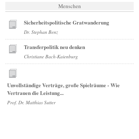
Menschen
Sicherheitspolitische Gratwanderung
Dr. Stephan Benz
Transferpolitik neu denken
Christiane Bach-Kaienburg
Unvollständige Verträge, große Spielräume - Wie
Vertrauen die Leistung...
Prof. Dr. Matthias Sutter