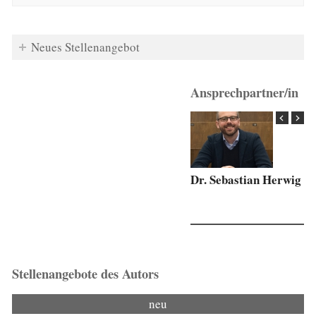
Neues Stellenangebot
Ansprechpartner/in
Dr. Sebastian Herwig
Stellenangebote des Autors
neu