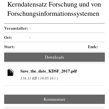
Kerndatensatz Forschung und von
Forschungsinformationssystemen
Veranstalter:
-
Ort:
-
Start:
Ende:
Downloads
Save_the_date_KDSF_2017.pdf
116.31 KB | 19.05.16 ( )
Kommentare