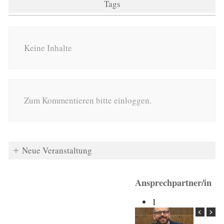
Tags
Keine Inhalte
Zum Kommentieren bitte einloggen.
Neue Veranstaltung
Ansprechpartner/in
1