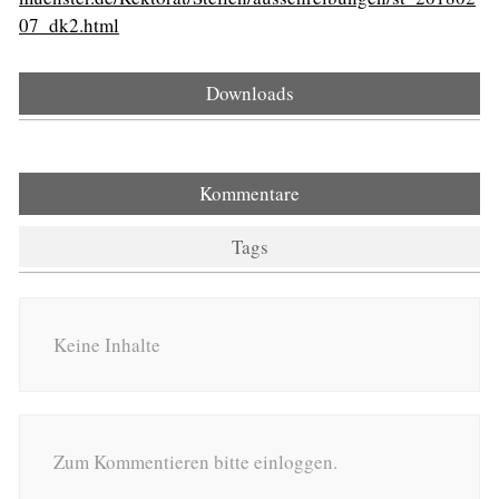
07_dk2.html
Downloads
Kommentare
Tags
Keine Inhalte
Zum Kommentieren bitte einloggen.