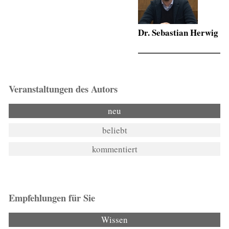
Dr. Sebastian Herwig
Veranstaltungen des Autors
neu
beliebt
kommentiert
Empfehlungen für Sie
Wissen
(aktiver Reiter)