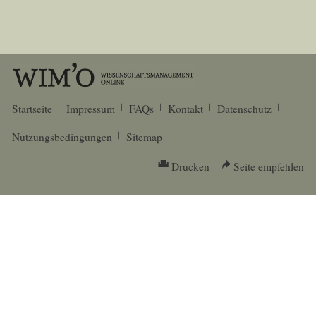
Startseite
Impressum
FAQs
Kontakt
Datenschutz
Nutzungsbedingungen
Sitemap
Drucken
Seite empfehlen