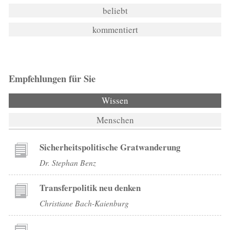
beliebt
kommentiert
Empfehlungen für Sie
Wissen
Menschen
Sicherheitspolitische Gratwanderung
Dr. Stephan Benz
Transferpolitik neu denken
Christiane Bach-Kaienburg