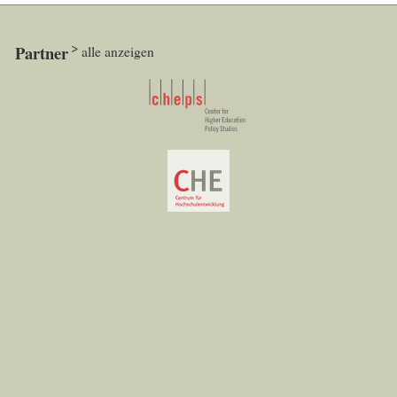
Partner
alle anzeigen