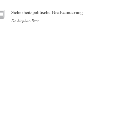
Sicherheitspolitische Gratwanderung
Dr. Stephan Benz