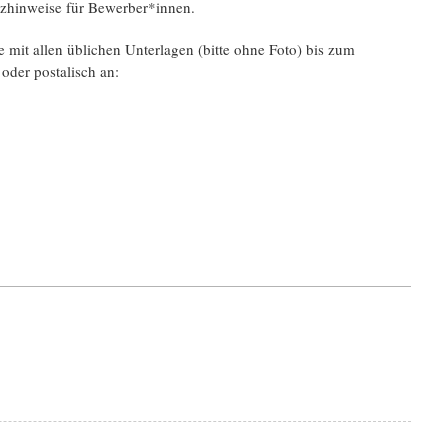
utzhinweise für Bewerber*innen.
e mit allen üblichen Unterlagen (bitte ohne Foto) bis zum
oder postalisch an: