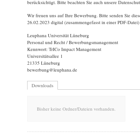
berücksichtigt. Bitte beachten Sie auch unsere Datensch
Wir freuen uns auf Ihre Bewerbung. Bitte senden Sie dies
26.02.2023 digital (zusammengefasst in einer PDF-Datei) 
Leuphana Universität Lüneburg
Personal und Recht / Bewerbungsmanagement
Kennwort: TrICo Impact Management
Universitätsallee 1
21335 Lüneburg
bewerbung@leuphana.de
Downloads
Bisher keine Ordner/Dateien vorhanden.