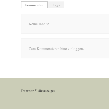
Kommentare
Tags
Keine Inhalte
Zum Kommentieren bitte einloggen.
Partner
alle anzeigen