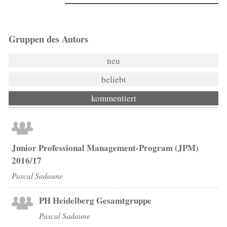
Gruppen des Autors
neu
beliebt
kommentiert
Junior Professional Management-Program (JPM)
2016/17
Pascal Sadaune
PH Heidelberg Gesamtgruppe
Pascal Sadaune