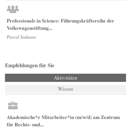
Professionals in Science: Führungskräftereihe der
Volkswagenstiftung...
Pascal Sadaune
Empfehlungen für Sie
Aktivitäten
(aktiver Reiter)
Wissen
Akademische*r Mitarbeiter*in (m/w/d) am Zentrum
für Rechts- und...