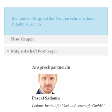
Sie müssen Mitglied der Gruppe sein, um deren
Inhalte zu sehen
Neue Gruppe
Mitgliedschaft beantragen
Ansprechpartner/in
Pascal Sadaune
Leibniz-Institut für Verbundwerkstoffe GmbH (...