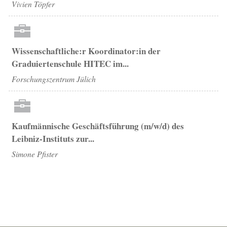
Vivien Töpfer
Wissenschaftliche:r Koordinator:in der
Graduiertenschule HITEC im...
Forschungszentrum Jülich
Kaufmännische Geschäftsführung (m/w/d) des
Leibniz-Instituts zur...
Simone Pfister