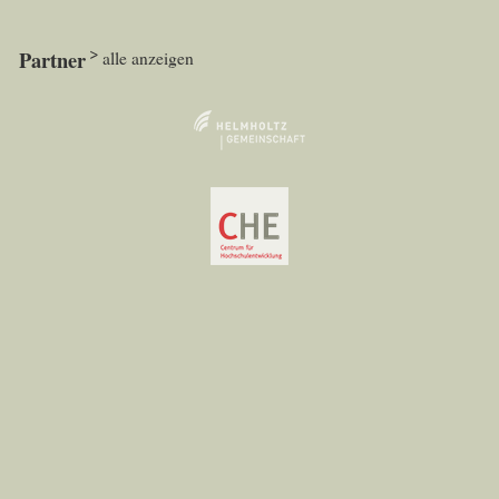
Partner
alle anzeigen