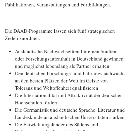
Publikationen, Veranstaltungen und Fortbildungen.
Die DAAD-Programme lassen sich fünf strategischen
Zielen zuordnen:
Ausländische Nachwuchseliten für einen Studien-
oder Forschungsaufenthalt in Deutschland gewinnen
und möglichst lebenslang als Partner erhalten
Den deutschen Forschungs- und Führungsnachwuchs
an den besten Plätzen der Welt im Geiste von
Toleranz und Weltoffenheit qualifizieren
Die Internationalität und Attraktivität der deutschen
Hochschulen fördern
Die Germanistik und deutsche Sprache, Literatur und
Landeskunde an ausländischen Universitäten stärken
Die Entwicklungsländer des Südens und