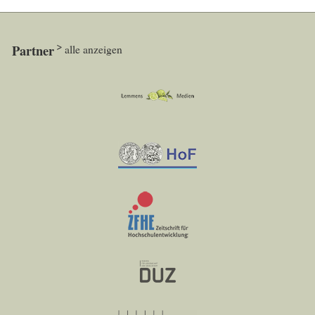
Partner
alle anzeigen