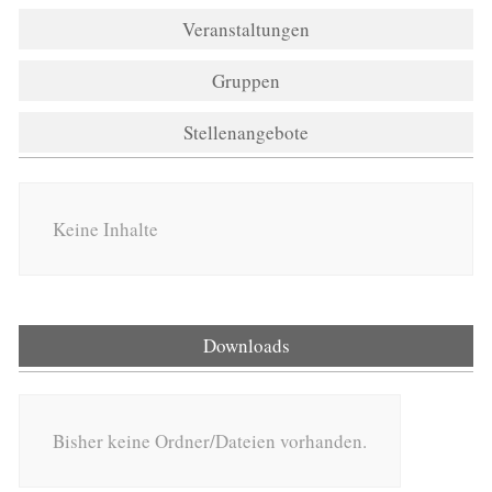
Veranstaltungen
Gruppen
Stellenangebote
Keine Inhalte
Downloads
Bisher keine Ordner/Dateien vorhanden.