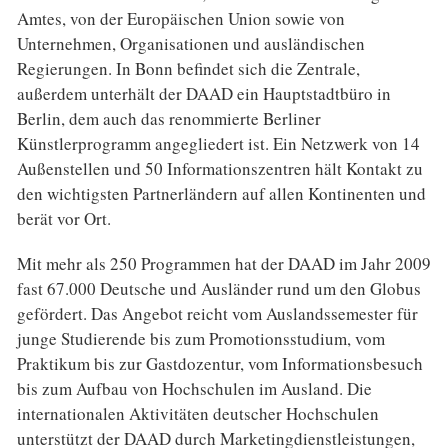
Amtes, von der Europäischen Union sowie von
Unternehmen, Organisationen und ausländischen
Regierungen. In Bonn befindet sich die Zentrale,
außerdem unterhält der DAAD ein Hauptstadtbüro in
Berlin, dem auch das renommierte Berliner
Künstlerprogramm angegliedert ist. Ein Netzwerk von 14
Außenstellen und 50 Informationszentren hält Kontakt zu
den wichtigsten Partnerländern auf allen Kontinenten und
berät vor Ort.
Mit mehr als 250 Programmen hat der DAAD im Jahr 2009
fast 67.000 Deutsche und Ausländer rund um den Globus
gefördert. Das Angebot reicht vom Auslandssemester für
junge Studierende bis zum Promotionsstudium, vom
Praktikum bis zur Gastdozentur, vom Informationsbesuch
bis zum Aufbau von Hochschulen im Ausland. Die
internationalen Aktivitäten deutscher Hochschulen
unterstützt der DAAD durch Marketingdienstleistungen,