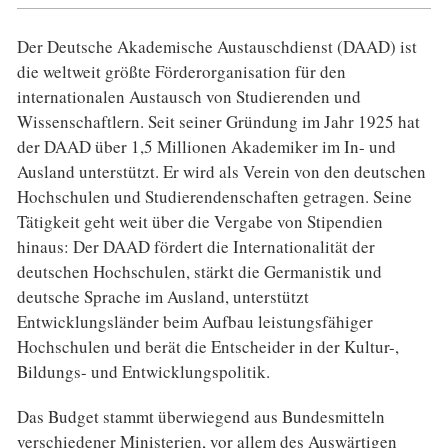
Der Deutsche Akademische Austauschdienst (DAAD) ist
die weltweit größte Förderorganisation für den
internationalen Austausch von Studierenden und
Wissenschaftlern. Seit seiner Gründung im Jahr 1925 hat
der DAAD über 1,5 Millionen Akademiker im In- und
Ausland unterstützt. Er wird als Verein von den deutschen
Hochschulen und Studierendenschaften getragen. Seine
Tätigkeit geht weit über die Vergabe von Stipendien
hinaus: Der DAAD fördert die Internationalität der
deutschen Hochschulen, stärkt die Germanistik und
deutsche Sprache im Ausland, unterstützt
Entwicklungsländer beim Aufbau leistungsfähiger
Hochschulen und berät die Entscheider in der Kultur-,
Bildungs- und Entwicklungspolitik.
Das Budget stammt überwiegend aus Bundesmitteln
verschiedener Ministerien, vor allem des Auswärtigen