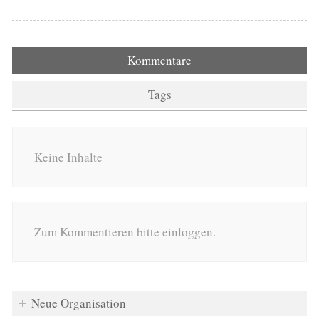
Kommentare
Tags
Keine Inhalte
Zum Kommentieren bitte einloggen.
Neue Organisation