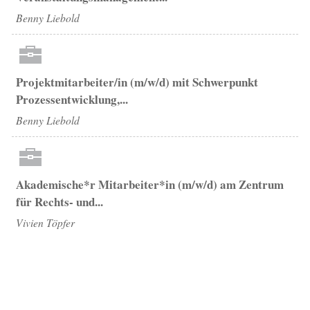
Benny Liebold
Projektmitarbeiter/in (m/w/d) mit Schwerpunkt
Prozessentwicklung,...
Benny Liebold
Akademische*r Mitarbeiter*in (m/w/d) am Zentrum
für Rechts- und...
Vivien Töpfer