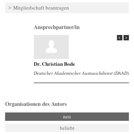
Mitgliedschaft beantragen
Ansprechpartner/in
Stefa Bienefeld
Deutscher Akademischer Austauschdienst (DAAD)
Organisationen des Autors
neu
beliebt