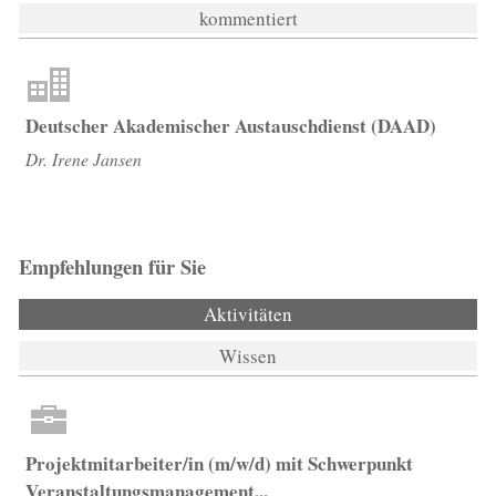
kommentiert
Deutscher Akademischer Austauschdienst (DAAD)
Dr. Irene Jansen
Empfehlungen für Sie
Aktivitäten
(aktiver Reiter)
Wissen
Projektmitarbeiter/in (m/w/d) mit Schwerpunkt
Veranstaltungsmanagement...