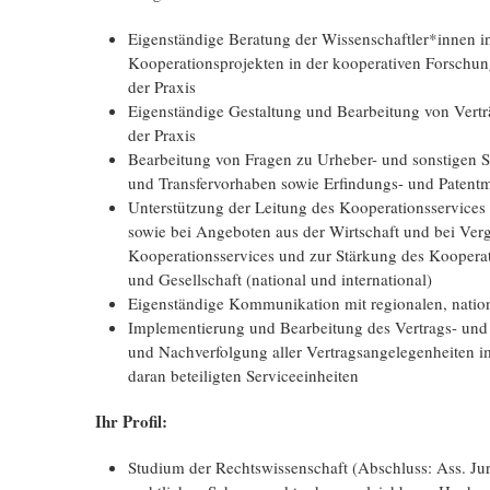
Eigenständige Beratung der Wissenschaftler*innen in
Kooperationsprojekten in der kooperativen Forschung
der Praxis
Eigenständige Gestaltung und Bearbeitung von Vertr
der Praxis
Bearbeitung von Fragen zu Urheber- und sonstigen 
und Transfervorhaben sowie Erfindungs- und Paten
Unterstützung der Leitung des Kooperationsservices 
sowie bei Angeboten aus der Wirtschaft und bei Ver
Kooperationsservices und zur Stärkung des Koopera
und Gesellschaft (national und international)
Eigenständige Kommunikation mit regionalen, nation
Implementierung und Bearbeitung des Vertrags- un
und Nachverfolgung aller Vertragsangelegenheiten i
daran beteiligten Serviceeinheiten
Ihr Profil:
Studium der Rechtswissenschaft (Abschluss: Ass. Jur.