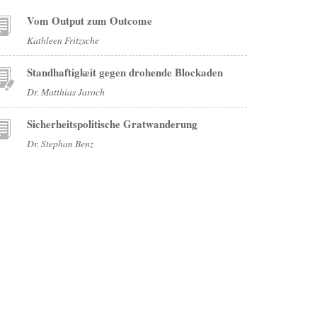
Vom Output zum Outcome
Kathleen Fritzsche
Standhaftigkeit gegen drohende Blockaden
Dr. Matthias Jaroch
Sicherheitspolitische Gratwanderung
Dr. Stephan Benz