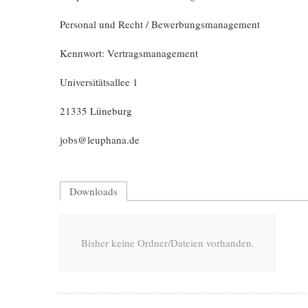
Personal und Recht / Bewerbungsmanagement
Kennwort: Vertragsmanagement
Universitätsallee 1
21335 Lüneburg
jobs@leuphana.de
Downloads
Bisher keine Ordner/Dateien vorhanden.