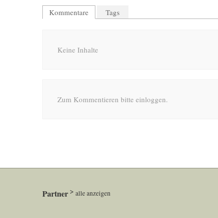
Kommentare
Tags
Keine Inhalte
Zum Kommentieren bitte einloggen.
Partner
alle anzeigen