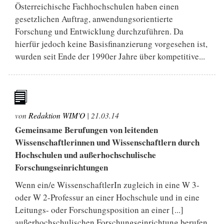
Österreichische Fachhochschulen haben einen
gesetzlichen Auftrag, anwendungsorientierte
Forschung und Entwicklung durchzuführen. Da
hierfür jedoch keine Basisfinanzierung vorgesehen ist,
wurden seit Ende der 1990er Jahre über kompetitive...
von
Redaktion WIM'O
|
21.03.14
Gemeinsame Berufungen von leitenden
Wissenschaftlerinnen und Wissenschaftlern durch
Hochschulen und außerhochschulische
Forschungseinrichtungen
Wenn ein/e WissenschaftlerIn zugleich in eine W 3-
oder W 2-Professur an einer Hochschule und in eine
Leitungs- oder Forschungsposition an einer [...]
außerhochschulischen Forschungseinrichtung berufen