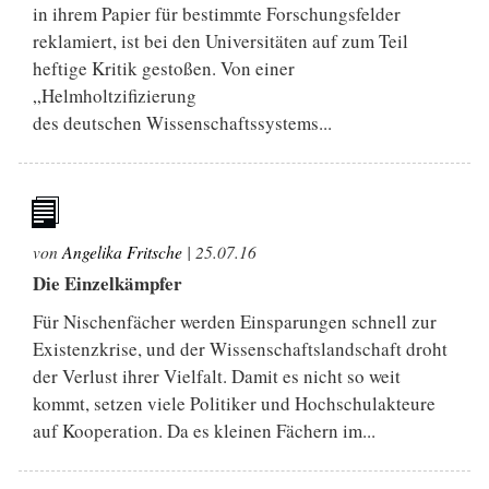
in ihrem Papier für bestimmte Forschungsfelder
reklamiert, ist bei den Universitäten auf zum Teil
heftige Kritik gestoßen. Von einer
„Helmholtzifizierung
des deutschen Wissenschaftssystems...
von
Angelika Fritsche
|
25.07.16
Die Einzelkämpfer
Für Nischenfächer werden Einsparungen schnell zur
Existenzkrise, und der Wissenschaftslandschaft droht
der Verlust ihrer Vielfalt. Damit es nicht so weit
kommt, setzen viele Politiker und Hochschulakteure
auf Kooperation. Da es kleinen Fächern im...