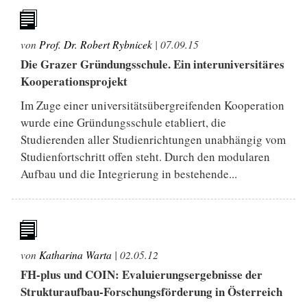
von
Prof. Dr. Robert Rybnicek
|
07.09.15
Die Grazer Gründungsschule. Ein interuniversitäres
Kooperationsprojekt
Im Zuge einer universitätsübergreifenden Kooperation
wurde eine Gründungsschule etabliert, die
Studierenden aller Studienrichtungen unabhängig vom
Studienfortschritt offen steht. Durch den modularen
Aufbau und die Integrierung in bestehende...
von
Katharina Warta
|
02.05.12
FH-plus und COIN: Evaluierungsergebnisse der
Strukturaufbau-Forschungsförderung in Österreich