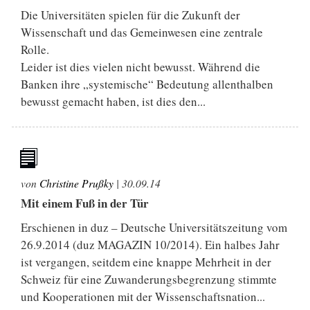
Die Universitäten spielen für die Zukunft der
Wissenschaft und das Gemeinwesen eine zentrale
Rolle.
Leider ist dies vielen nicht bewusst. Während die
Banken ihre „systemische“ Bedeutung allenthalben
bewusst gemacht haben, ist dies den...
von
Christine Prußky
|
30.09.14
Mit einem Fuß in der Tür
Erschienen in duz – Deutsche Universitätszeitung vom
26.9.2014 (duz MAGAZIN 10/2014). Ein halbes Jahr
ist vergangen, seitdem eine knappe Mehrheit in der
Schweiz für eine Zuwanderungsbegrenzung stimmte
und Kooperationen mit der Wissenschaftsnation...