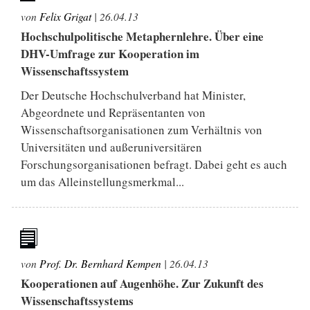
von
Felix Grigat
|
26.04.13
Hochschulpolitische Metaphernlehre. Über eine
DHV-Umfrage zur Kooperation im
Wissenschaftssystem
Der Deutsche Hochschulverband hat Minister,
Abgeordnete und Repräsentanten von
Wissenschaftsorganisationen zum Verhältnis von
Universitäten und außeruniversitären
Forschungsorganisationen befragt. Dabei geht es auch
um das Alleinstellungsmerkmal...
von
Prof. Dr. Bernhard Kempen
|
26.04.13
Kooperationen auf Augenhöhe. Zur Zukunft des
Wissenschaftssystems