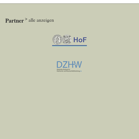
Partner
alle anzeigen