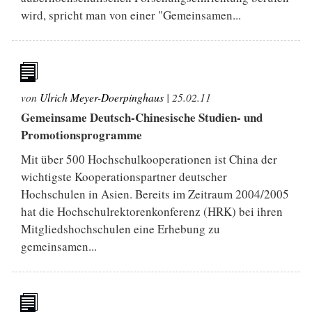
wird, spricht man von einer "Gemeinsamen...
von
Ulrich Meyer-Doerpinghaus
|
25.02.11
Gemeinsame Deutsch-Chinesische Studien- und
Promotionsprogramme
Mit über 500 Hochschulkooperationen ist China der
wichtigste Kooperationspartner deutscher
Hochschulen in Asien. Bereits im Zeitraum 2004/2005
hat die Hochschulrektorenkonferenz (HRK) bei ihren
Mitgliedshochschulen eine Erhebung zu
gemeinsamen...