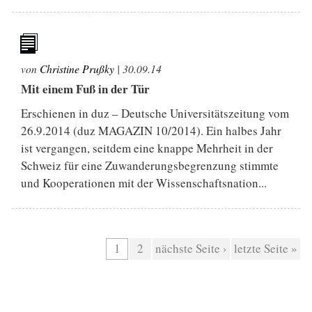
von
Christine Prußky
|
30.09.14
Mit einem Fuß in der Tür
Erschienen in duz – Deutsche Universitätszeitung vom
26.9.2014 (duz MAGAZIN 10/2014). Ein halbes Jahr
ist vergangen, seitdem eine knappe Mehrheit in der
Schweiz für eine Zuwanderungsbegrenzung stimmte
und Kooperationen mit der Wissenschaftsnation...
Seiten
1
2
nächste Seite ›
letzte Seite »