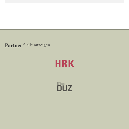
Partner
alle anzeigen