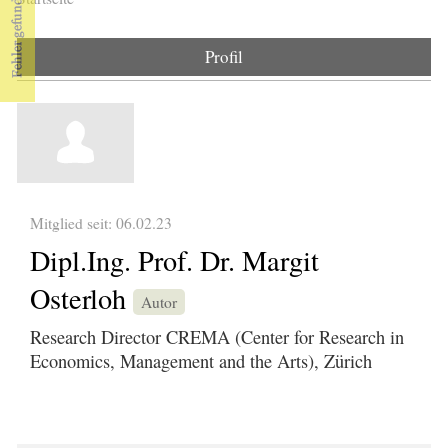
Sie sind hier
Profil
Mitglied seit: 06.02.23
Dipl.Ing. Prof. Dr. Margit
Osterloh
Autor
Research Director CREMA (Center for Research in
Economics, Management and the Arts), Zürich