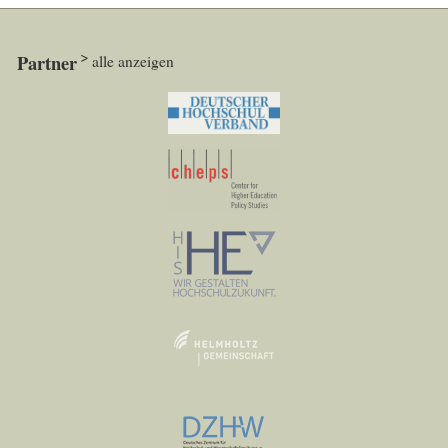
Partner
alle anzeigen