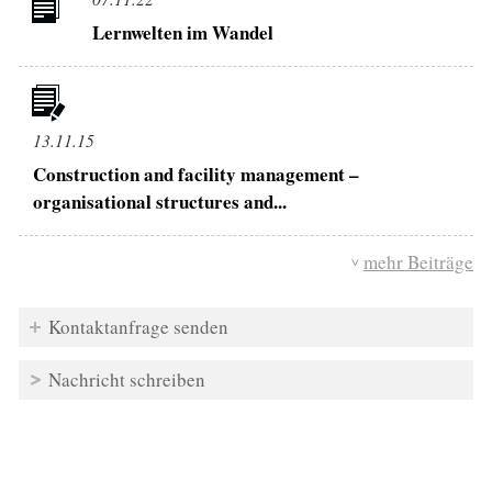
Lernwelten im Wandel
13.11.15
Construction and facility management –
organisational structures and...
mehr Beiträge
Kontaktanfrage senden
Nachricht schreiben