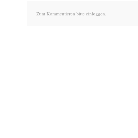
Zum Kommentieren bitte einloggen.