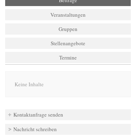
Beiträge
(aktiver Reiter)
Veranstaltungen
Gruppen
Stellenangebote
Termine
Keine Inhalte
Kontaktanfrage senden
Nachricht schreiben