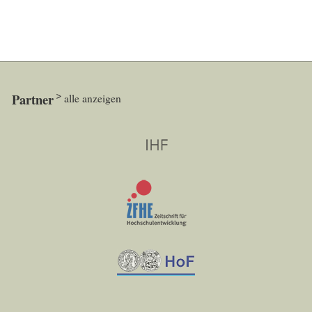
Partner
alle anzeigen