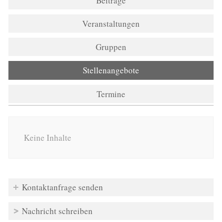
Beiträge
Veranstaltungen
Gruppen
Stellenangebote
(aktiver Reiter)
Termine
Keine Inhalte
Kontaktanfrage senden
Nachricht schreiben