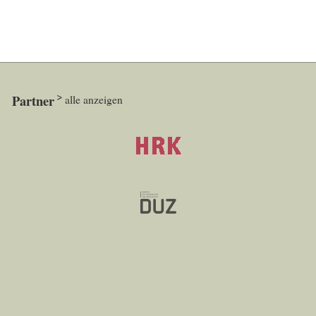
Partner
alle anzeigen