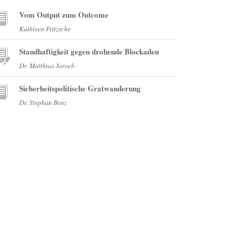
Vom Output zum Outcome
Kathleen Fritzsche
Standhaftigkeit gegen drohende Blockaden
Dr. Matthias Jaroch
Sicherheitspolitische Gratwanderung
Dr. Stephan Benz