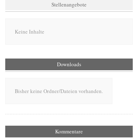
Stellenangebote
Keine Inhalte
Downloads
Bisher keine Ordner/Dateien vorhanden.
Kommentare