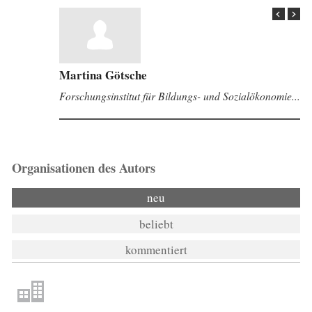
Martina Götsche
Forschungsinstitut für Bildungs- und Sozialökonomie...
Organisationen des Autors
neu
beliebt
kommentiert