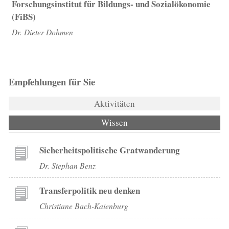
Forschungsinstitut für Bildungs- und Sozialökonomie
(FiBS)
Dr. Dieter Dohmen
Empfehlungen für Sie
Aktivitäten
Wissen
(aktiver Reiter)
Sicherheitspolitische Gratwanderung
Dr. Stephan Benz
Transferpolitik neu denken
Christiane Bach-Kaienburg