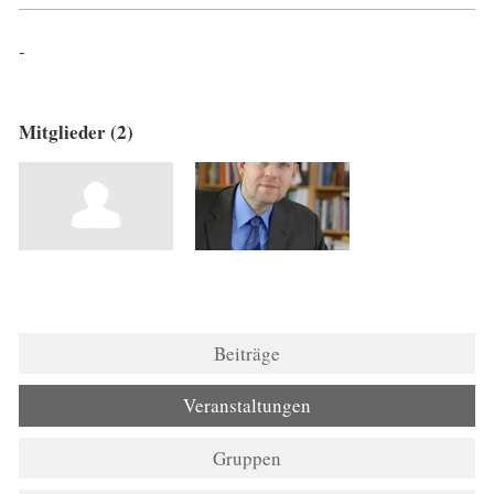
-
Mitglieder (2)
Beiträge
Veranstaltungen
Gruppen