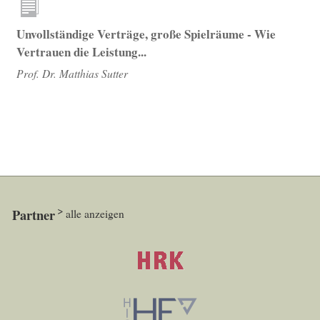
Unvollständige Verträge, große Spielräume - Wie
Vertrauen die Leistung...
Prof. Dr. Matthias Sutter
Partner
alle anzeigen