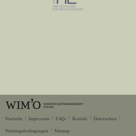
Startseite
Impressum
FAQs
Kontakt
Datenschutz
Nutzungsbedingungen
Sitemap