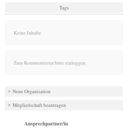
Tags
Keine Inhalte
Zum Kommentieren bitte einloggen.
Neue Organisation
Mitgliedschaft beantragen
Ansprechpartner/in