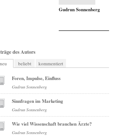
Gudrun Sonnenberg
träge des Autors
neu
beliebt
kommentiert
Foren, Impulse, Einfluss
Gudrun Sonnenberg
Sinnfragen im Marketing
Gudrun Sonnenberg
Wie viel Wissenschaft brauchen Ärzte?
Gudrun Sonnenberg