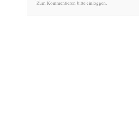
Zum Kommentieren bitte einloggen.