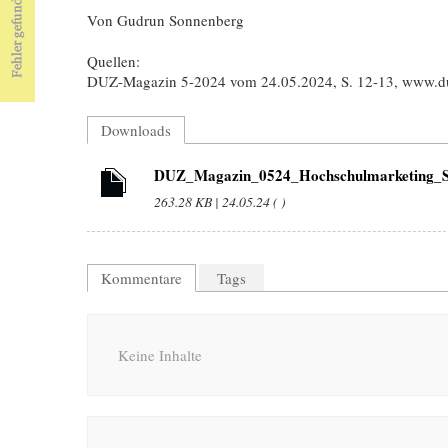
Von Gudrun Sonnenberg
Quellen:
DUZ-Magazin 5-2024 vom 24.05.2024, S. 12-13, www.d
Downloads
DUZ_Magazin_0524_Hochschulmarketing_S
263.28 KB | 24.05.24 ( )
Kommentare
Tags
Keine Inhalte