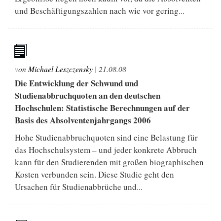
und Beschäftigungszahlen nach wie vor gering...
von
Michael Leszczensky
|
21.08.08
Die Entwicklung der Schwund und
Studienabbruchquoten an den deutschen
Hochschulen: Statistische Berechnungen auf der
Basis des Absolventenjahrgangs 2006
Hohe Studienabbruchquoten sind eine Belastung für
das Hochschulsystem – und jeder konkrete Abbruch
kann für den Studierenden mit großen biographischen
Kosten verbunden sein. Diese Studie geht den
Ursachen für Studienabbrüche und...