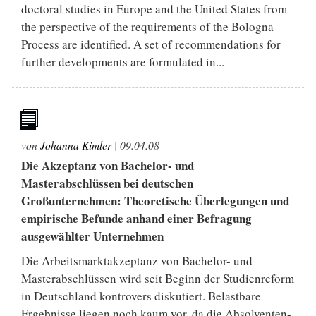
doctoral studies in Europe and the United States from
the perspective of the requirements of the Bologna
Process are identified. A set of recommendations for
further developments are formulated in...
von
Johanna Kimler
|
09.04.08
Die Akzeptanz von Bachelor- und
Masterabschlüssen bei deutschen
Großunternehmen: Theoretische Überlegungen und
empirische Befunde anhand einer Befragung
ausgewählter Unternehmen
Die Arbeitsmarktakzeptanz von Bachelor- und
Masterabschlüssen wird seit Beginn der Studienreform
in Deutschland kontrovers diskutiert. Belastbare
Ergebnisse liegen noch kaum vor, da die Absolventen-