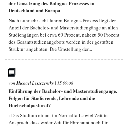
der Umsetzung des Bologna-Prozesses in
Deutschland und Europa
Nach nunmehr acht Jahren Bologna-Prozess liegt der
Anteil der Bachelor- und Masterstudiengänge an allen
Studiengängen bei etwa 60 Prozent, nahezu 50 Prozent
des Gesamtstudienangebots werden in der gestuften
Struktur angeboten. Die Umstellung der...
von
Michael Leszczensky
|
15.09.08
Einführung der Bachelor‐ und Masterstudiengänge.
Folgen für Studierende, Lehrende und die
Hochschulpastoral?
»Das Studium nimmt im Normalfall soviel Zeit in
Anspruch, dass weder Zeit für Ehrenamt noch für