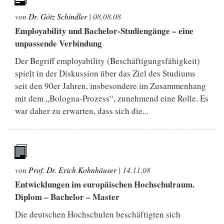
von
Dr. Götz Schindler
|
08.08.08
Employability und Bachelor-Studiengänge – eine
unpassende Verbindung
Der Begriff employability (Beschäftigungsfähigkeit)
spielt in der Diskussion über das Ziel des Studiums
seit den 90er Jahren, insbesondere im Zusammenhang
mit dem „Bologna-Prozess“, zunehmend eine Rolle. Es
war daher zu erwarten, dass sich die...
von
Prof. Dr. Erich Kohnhäuser
|
14.11.08
Entwicklungen im europäischen Hochschulraum.
Diplom – Bachelor – Master
Die deutschen Hochschulen beschäftigten sich