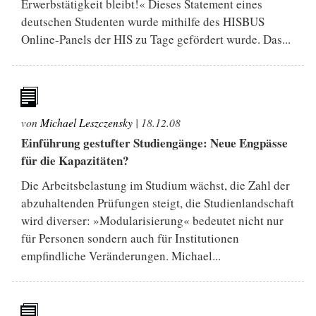
Erwerbstätigkeit bleibt!« Dieses Statement eines
deutschen Studenten wurde mithilfe des HISBUS
Online-Panels der HIS zu Tage gefördert wurde. Das...
von
Michael Leszczensky
|
18.12.08
Einführung gestufter Studiengänge: Neue Engpässe
für die Kapazitäten?
Die Arbeitsbelastung im Studium wächst, die Zahl der
abzuhaltenden Prüfungen steigt, die Studienlandschaft
wird diverser: »Modularisierung« bedeutet nicht nur
für Personen sondern auch für Institutionen
empfindliche Veränderungen. Michael...