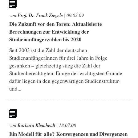
von
Prof. Dr. Frank Ziegele
|
09.03.09
Die Zukunft vor den Toren: Aktualisierte
Berechnungen zur Entwicklung der
Studienanfängerzahlen bis 2020
Seit 2003 ist die Zahl der deutschen
StudienanfängerInnen für drei Jahre in Folge
gesunken – gleichzeitig stieg die Zahl der
Studienberechtigten. Einige der wichtigsten Gründe
dafür liegen in den gegenwärtigen Studienstruktur-
und...
von
Barbara Kleinheidt
|
18.07.08
Ein Modell für alle? Konvergenzen und Divergenzen