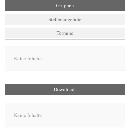
Gruppen
Stellenangebote
Termine
Keine Inhalte
Downloads
(aktiver Reiter)
Keine Inhalte