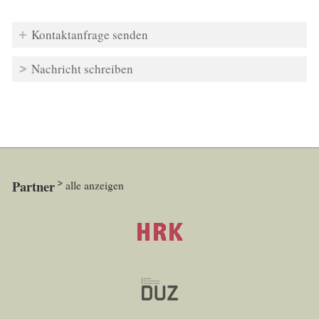
Kontaktanfrage senden
Nachricht schreiben
Partner
alle anzeigen