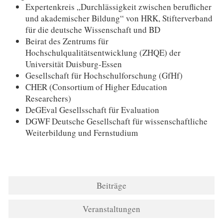
Expertenkreis „Durchlässigkeit zwischen beruflicher
und akademischer Bildung“ von HRK, Stifterverband
für die deutsche Wissenschaft und BD
Beirat des Zentrums für
Hochschulqualitätsentwicklung (ZHQE) der
Universität Duisburg-Essen
Gesellschaft für Hochschulforschung (GfHf)
CHER (Consortium of Higher Education
Researchers)
DeGEval Gesellsschaft für Evaluation
DGWF Deutsche Gesellschaft für wissenschaftliche
Weiterbildung und Fernstudium
Beiträge
Veranstaltungen