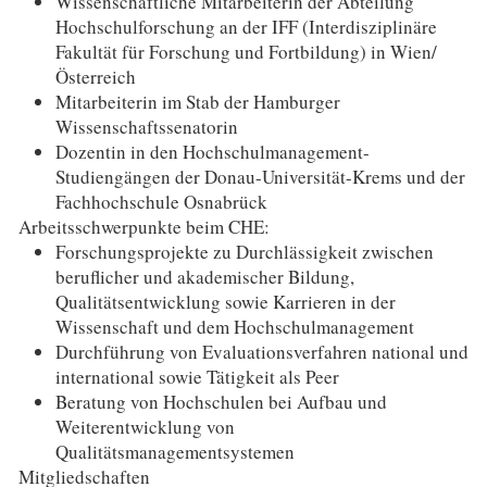
Wissenschaftliche Mitarbeiterin der Abteilung
Hochschulforschung an der IFF (Interdisziplinäre
Fakultät für Forschung und Fortbildung) in Wien/
Österreich
Mitarbeiterin im Stab der Hamburger
Wissenschaftssenatorin
Dozentin in den Hochschulmanagement-
Studiengängen der Donau-Universität-Krems und der
Fachhochschule Osnabrück
Arbeitsschwerpunkte beim CHE:
Forschungsprojekte zu Durchlässigkeit zwischen
beruflicher und akademischer Bildung,
Qualitätsentwicklung sowie Karrieren in der
Wissenschaft und dem Hochschulmanagement
Durchführung von Evaluationsverfahren national und
international sowie Tätigkeit als Peer
Beratung von Hochschulen bei Aufbau und
Weiterentwicklung von
Qualitätsmanagementsystemen
Mitgliedschaften