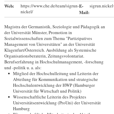
Web:
https://www.che.de/team/sigrun-
E-
sigrun.nicke
nickel/
Mail:
Magistra der Germanistik, Soziologie und Pädagogik an
der Universität Münster, Promotion in
Sozialwissenschaften zum Thema "Partizipatives
Management von Universitäten" an der Universität
Klagenfurt/Österreich. Ausbildung als Systemische
Organisationsberaterin, Zeitungsvolontariat.
Berufserfahrung in Hochschulmanagement, -forschung
und -politik u. a. als:
Mitglied der Hochschulleitung und Leiterin der
Abteilung für Kommunikation und strategische
Hochschulentwicklung der HWP (Hamburger
Universität für Wirtschaft und Politik)
Wissenschaftliche Leiterin des Projektes
Universitätsentwicklung (ProUni) der Universität
Hamburg