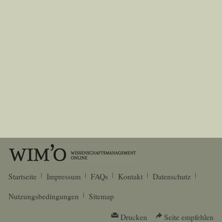
Startseite
Impressum
FAQs
Kontakt
Datenschutz
Nutzungsbedingungen
Sitemap
Drucken
Seite empfehlen