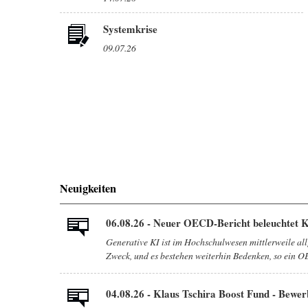
Systemkrise
09.07.26
Neuigkeiten
06.08.26 - Neuer OECD-Bericht beleuchtet 
Generative KI ist im Hochschulwesen mittlerweile all
Zweck, und es bestehen weiterhin Bedenken, so ein OE
04.08.26 - Klaus Tschira Boost Fund - Bewer