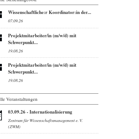
Wissenschaftliche:r Koordinator:in der...
07.09.26
Projektmitarbeiter/in (m/w/d) mit
Schwerpunkt...
19.08.26
Projektmitarbeiter/in (m/w/d) mit
Schwerpunkt...
19.08.26
lle Veranstaltungen
03.09.26
-
Internationalisierung
Zentrum für Wissenschaftsmanagement e. V.
(ZWM)