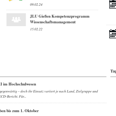
09.02.24
JLU Gießen Kompetenzprogramm
Wissenschaftsmanagement
15.02.22
Ta
KI im Hochschulwesen
gegenwärtig – doch ihr Einsatz variiert je nach Land, Zielgruppe und
CD-Bericht. Für...
ben bis zum 1. Oktober