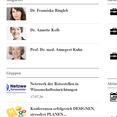
Dr. Franziska Ringleb
Dr. Annette Kolb
Prof. Dr. med. Annegret Kuhn
Gruppen
Netzwerk der Reisestellen in
Aktue
Wissenschaftseinrichtungen
17.07.26
Konferenzen erfolgreich DESIGNEN,
stressfrei PLANEN...