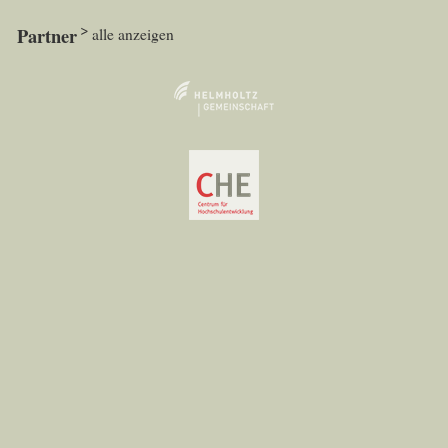
Partner
alle anzeigen