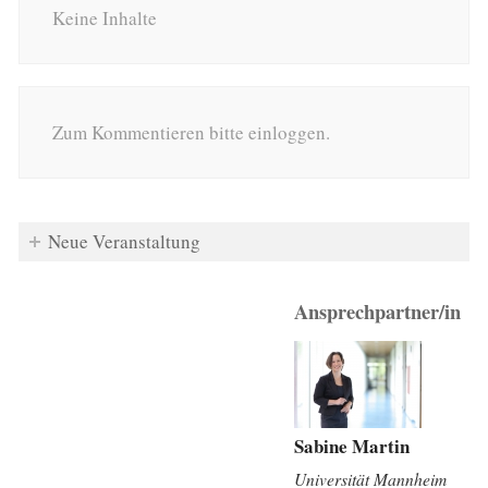
Keine Inhalte
Zum Kommentieren bitte einloggen.
Neue Veranstaltung
Ansprechpartner/in
Sabine Martin
Universität Mannheim