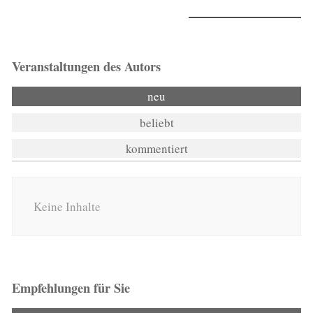
Veranstaltungen des Autors
neu
beliebt
kommentiert
Keine Inhalte
Empfehlungen für Sie