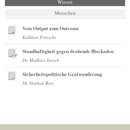
Wissen
(aktiver Reiter)
Menschen
Vom Output zum Outcome
Kathleen Fritzsche
Standhaftigkeit gegen drohende Blockaden
Dr. Matthias Jaroch
Sicherheitspolitische Gratwanderung
Dr. Stephan Benz