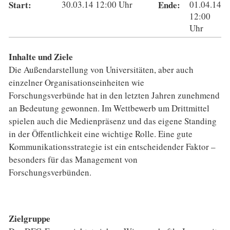
Start:
30.03.14
12:00
Uhr
Ende:
01.04.14
12:00
Uhr
Inhalte und Ziele
Die Außendarstellung von Universitäten, aber auch
einzelner Organisationseinheiten wie
Forschungsverbünde hat in den letzten Jahren zunehmend
an Bedeutung gewonnen. Im Wettbewerb um Drittmittel
spielen auch die Medienpräsenz und das eigene Standing
in der Öffentlichkeit eine wichtige Rolle. Eine gute
Kommunikationsstrategie ist ein entscheidender Faktor –
besonders für das Management von
Forschungsverbünden.
Zielgruppe