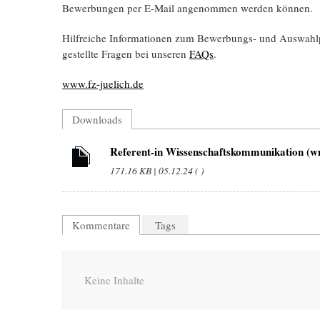
Bewerbungen per E-Mail angenommen werden können.
Hilfreiche Informationen zum Bewerbungs- und Auswahl­
gestellte Fragen bei unseren
FAQs
.
www.fz-juelich.de
Downloads
Referent-in Wissenschaftskommunikation (w
171.16 KB | 05.12.24 ( )
Kommentare
Tags
Keine Inhalte