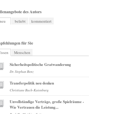
llenangebote des Autors
neu
beliebt
kommentiert
pfehlungen für Sie
issen
Menschen
Sicherheitspolitische Gratwanderung
Dr. Stephan Benz
Transferpolitik neu denken
Christiane Bach-Kaienburg
Unvollständige Verträge, große Spielräume -
Wie Vertrauen die Leistung...