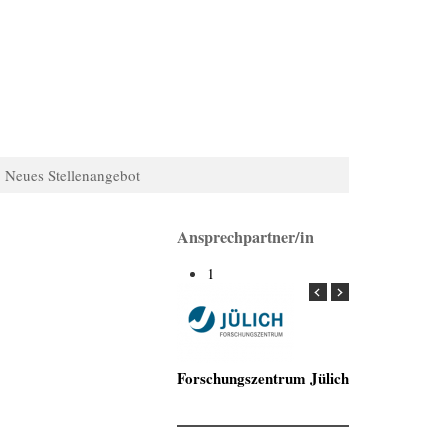
Neues Stellenangebot
Ansprechpartner/in
1
Forschungszentrum Jülich