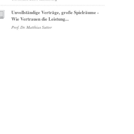
Unvollständige Verträge, große Spielräume -
Wie Vertrauen die Leistung...
Prof. Dr. Matthias Sutter