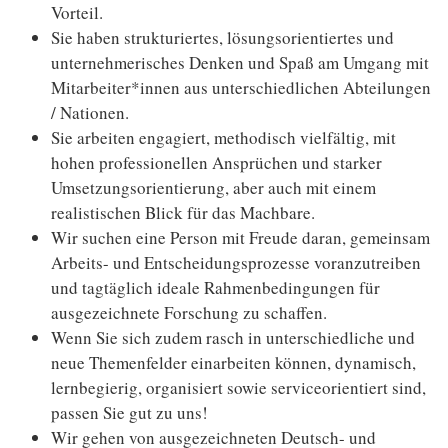
Vorteil.
Sie haben strukturiertes, lösungsorientiertes und
unternehmerisches Denken und Spaß am Umgang mit
Mitarbeiter*innen aus unterschiedlichen Abteilungen
/ Nationen.
Sie arbeiten engagiert, methodisch vielfältig, mit
hohen professionellen Ansprüchen und starker
Umsetzungsorientierung, aber auch mit einem
realistischen Blick für das Machbare.
Wir suchen eine Person mit Freude daran, gemeinsam
Arbeits- und Entscheidungs­prozesse voranzutreiben
und tagtäglich ideale Rahmenbedingungen für
ausgezeichnete Forschung zu schaffen.
Wenn Sie sich zudem rasch in unterschiedliche und
neue Themenfelder einarbeiten können, dyna­misch,
lernbegierig, organisiert sowie serviceorientiert sind,
passen Sie gut zu uns!
Wir gehen von ausgezeichneten Deutsch- und