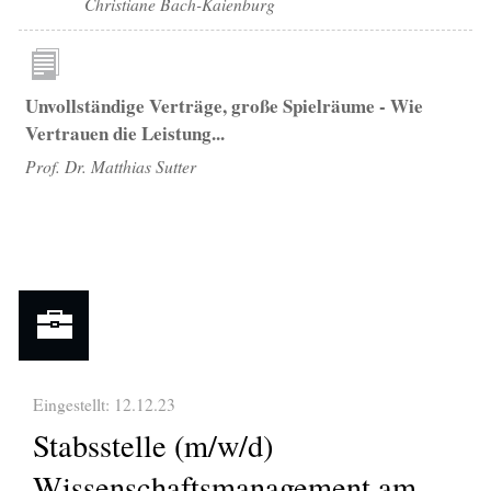
Christiane Bach-Kaienburg
Unvollständige Verträge, große Spielräume - Wie
Vertrauen die Leistung...
Prof. Dr. Matthias Sutter
Eingestellt: 12.12.23
Stabsstelle (m/w/d)
Wissenschaftsmanagement am