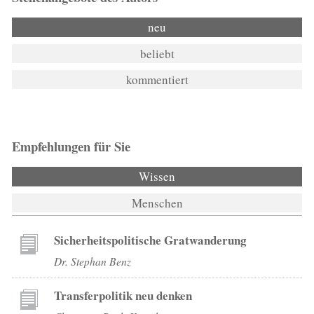
neu
beliebt
kommentiert
Empfehlungen für Sie
Wissen
Menschen
Sicherheitspolitische Gratwanderung
Dr. Stephan Benz
Transferpolitik neu denken