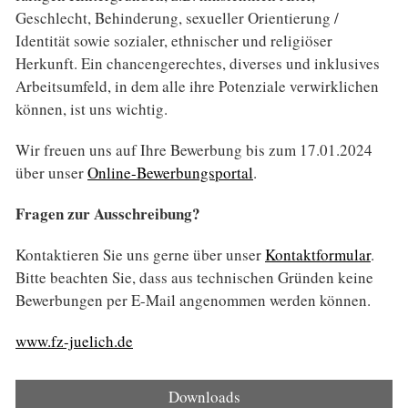
Geschlecht, Behinderung, sexueller Orientierung /
Identität sowie sozialer, ethnischer und religiöser
Herkunft. Ein chancen­gerechtes, diverses und inklusives
Arbeits­umfeld, in dem alle ihre Potenziale verwirklichen
können, ist uns wichtig.
Wir freuen uns auf Ihre Bewerbung bis zum 17.01.2024
über unser
Online-Bewerbungsportal
.
Fragen zur Ausschreibung?
Kontaktieren Sie uns gerne über unser
Kontaktformular
.
Bitte beachten Sie, dass aus technischen Gründen keine
Bewerbungen per E-Mail angenommen werden können.
www.fz-juelich.de
Downloads