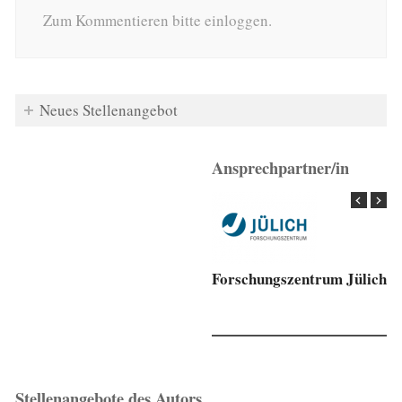
Zum Kommentieren bitte einloggen.
Neues Stellenangebot
Ansprechpartner/in
Forschungszentrum Jülich
Stellenangebote des Autors