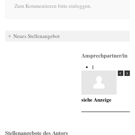
Zum Kommentieren bitte einloggen.
Neues Stellenangebot
Ansprechpartner/in
1
siehe Anzeige
Stellenangebote des Autors