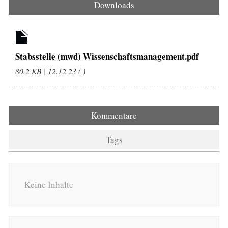
Downloads
Stabsstelle (mwd) Wissenschaftsmanagement.pdf
80.2 KB | 12.12.23 ( )
Kommentare
Tags
Keine Inhalte