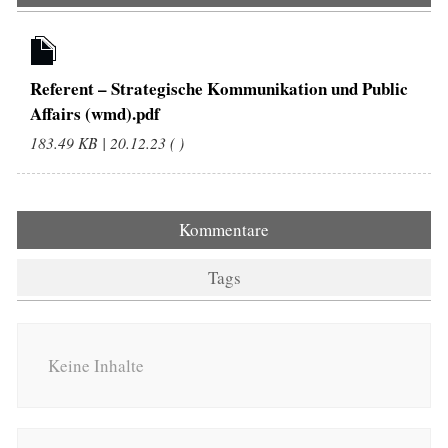
Referent – Strategische Kommunikation und Public
Affairs (wmd).pdf
183.49 KB | 20.12.23 ( )
Kommentare
Tags
Keine Inhalte