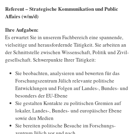
Referent – Strategische Kommunikation und Public
Affairs (w/m/d)
Ihre Aufgaben:
Es erwartet Sie in unserem Fachbereich eine spannende,
vielseitige und heraus­fordernde Tätigkeit. Sie arbeiten an
der Schnittstelle zwischen Wissenschaft, Politik und Zivil­
gesellschaft. Schwerpunkte Ihrer Tätigkeit:
Sie beobachten, analysieren und bewerten für das
Forschungs­zentrum Jülich relevante politische
Entwicklungen und Folgen auf Landes-, Bundes- und
besonders der EU-Ebene
Sie gestalten Kontakte zu politischen Gremien auf
lokaler, Landes-, Bundes- und europäischer Ebene
sowie den Medien
Sie bereiten politische Besuche im Forschungs­
zentrum Jülich vor und nach