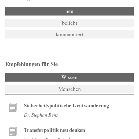
neu
beliebt
kommentiert
Empfehlungen für Sie
Wissen
Menschen
Sicherheitspolitische Gratwanderung
Dr. Stephan Benz
Transferpolitik neu denken