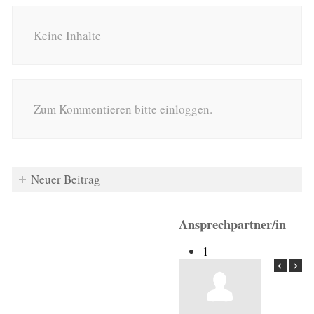
Keine Inhalte
Zum Kommentieren bitte einloggen.
Neuer Beitrag
Ansprechpartner/in
1