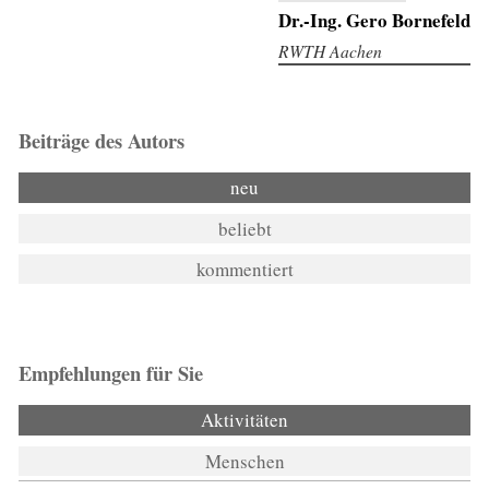
Dr.-Ing. Gero Bornefeld
RWTH Aachen
Beiträge des Autors
neu
beliebt
kommentiert
Empfehlungen für Sie
Aktivitäten
Menschen