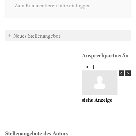
Zum Kommentieren bitte einloggen.
Neues Stellenangebot
Ansprechpartner/in
1
siehe Anzeige
Stellenangebote des Autors