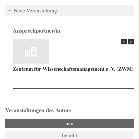
Neue Veranstaltung
Ansprechpartner/in
Zentrum für Wissenschaftsmanagement e. V. (ZWM)
Veranstaltungen des Autors
neu
beliebt