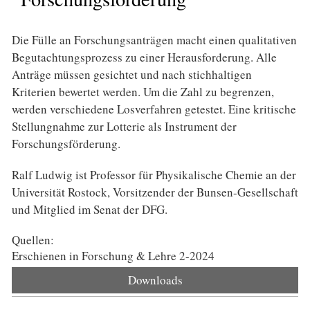
Die Fülle an Forschungsanträgen macht einen qualitativen
Begutachtungsprozess zu einer Herausforderung. Alle
Anträge müssen gesichtet und nach stichhaltigen
Kriterien bewertet werden. Um die Zahl zu begrenzen,
werden verschiedene Losverfahren getestet. Eine kritische
Stellungnahme zur Lotterie als Instrument der
Forschungsförderung.
Ralf Ludwig ist Professor für Physikalische Chemie an der
Universität Rostock, Vorsitzender der Bunsen-Gesellschaft
und Mitglied im Senat der DFG.
Quellen:
Erschienen in Forschung & Lehre 2-2024
Downloads