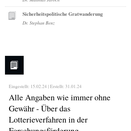
Sicherheitspolitische Gratwanderung
Dr. Stephan Benz
Eingestellt: 15.02.24 | Erstellt:
31.01.24
Alle Angaben wie immer ohne
Gewähr - Über das
Lotterieverfahren in der
Forschungsförderung