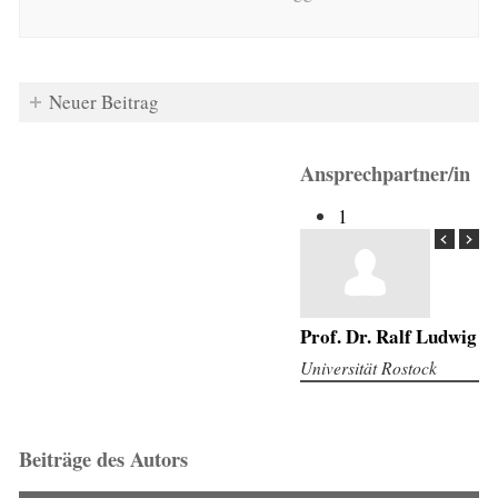
Neuer Beitrag
Ansprechpartner/in
1
Prof. Dr. Ralf Ludwig
Universität Rostock
Beiträge des Autors