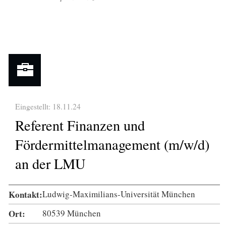
Eingestellt: 18.11.24
Referent Finanzen und
Fördermittelmanagement (m/w/d)
an der LMU
Kontakt:
Ludwig-Maximilians-Universität München
Ort:
80539 München