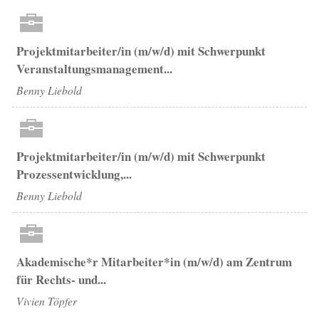
Projektmitarbeiter/in (m/w/d) mit Schwerpunkt
Veranstaltungsmanagement...
Benny Liebold
Projektmitarbeiter/in (m/w/d) mit Schwerpunkt
Prozessentwicklung,...
Benny Liebold
Akademische*r Mitarbeiter*in (m/w/d) am Zentrum
für Rechts- und...
Vivien Töpfer