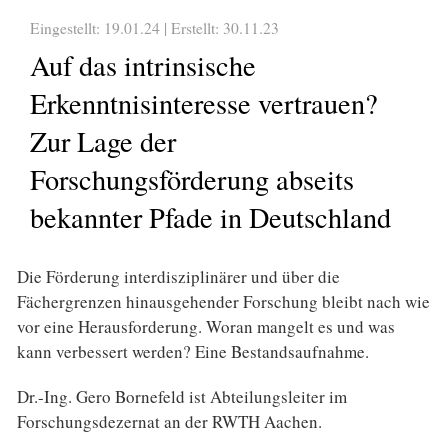
Eingestellt: 19.01.24 | Erstellt:
30.11.23
Auf das intrinsische
Erkenntnisinteresse vertrauen?
Zur Lage der
Forschungsförderung abseits
bekannter Pfade in Deutschland
Die Förderung interdisziplinärer und über die
Fächergrenzen hinausgehender Forschung bleibt nach wie
vor eine Herausforderung. Woran mangelt es und was
kann verbessert werden? Eine Bestandsaufnahme.
Dr.-Ing. Gero Bornefeld ist Abteilungsleiter im
Forschungsdezernat an der RWTH Aachen.