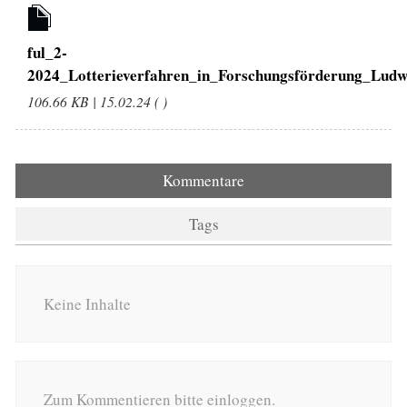
ful_2-
2024_Lotterieverfahren_in_Forschungsförderung_Ludw
106.66 KB | 15.02.24 ( )
Kommentare
Tags
Keine Inhalte
Zum Kommentieren bitte einloggen.