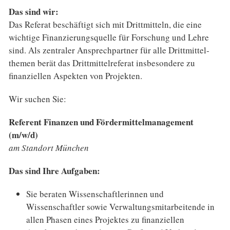
Das sind wir:
Das Referat beschäftigt sich mit Drittmitteln, die eine
wichtige Finanzierungs­quelle für Forschung und Lehre
sind. Als zentraler Ansprech­partner für alle Drittmittel­
themen berät das Drittmittel­referat insbesondere zu
finanziellen Aspekten von Projekten.
Wir suchen Sie:
Referent Finanzen und Förder­mittel­management
(m/w/d)
am Standort München
Das sind Ihre Aufgaben:
Sie beraten Wissenschaftlerinnen und
Wissenschaftler sowie Verwaltungs­mitarbeitende in
allen Phasen eines Projektes zu finanziellen