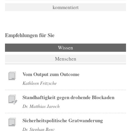
kommentiert
Empfehlungen für Sie
Wissen
Menschen
Vom Output zum Outcome
Kathleen Fritzsche
Standhaftigkeit gegen drohende Blockaden
Dr. Matthias Jaroch
Sicherheitspolitische Gratwanderung
Dr. Stephan Benz