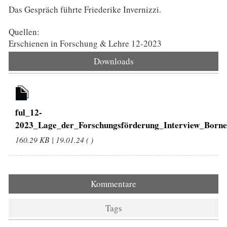
Das Gespräch führte Friederike Invernizzi.
Quellen:
Erschienen in Forschung & Lehre 12-2023
Downloads
ful_12-
2023_Lage_der_Forschungsförderung_Interview_Bornef
160.29 KB | 19.01.24 ( )
Kommentare
Tags