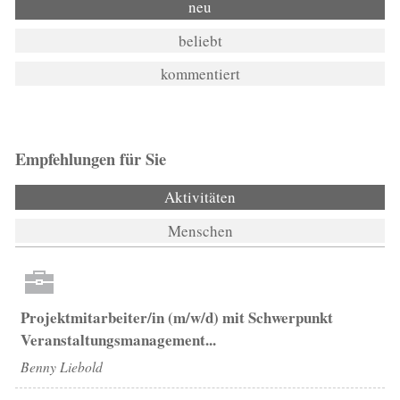
neu
beliebt
kommentiert
Empfehlungen für Sie
Aktivitäten
Menschen
Projektmitarbeiter/in (m/w/d) mit Schwerpunkt
Veranstaltungsmanagement...
Benny Liebold