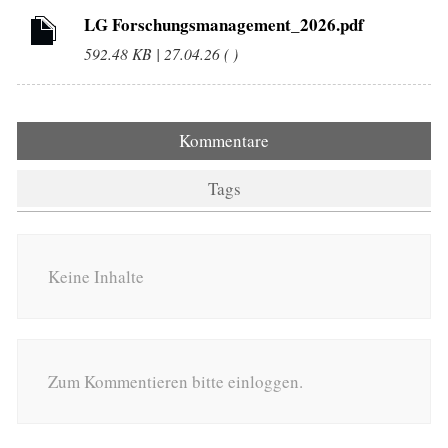
LG Forschungsmanagement_2026.pdf
592.48 KB | 27.04.26 ( )
Kommentare
Tags
Keine Inhalte
Zum Kommentieren bitte einloggen.