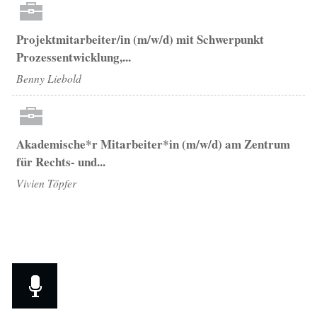
Projektmitarbeiter/in (m/w/d) mit Schwerpunkt
Prozessentwicklung,...
Benny Liebold
Akademische*r Mitarbeiter*in (m/w/d) am Zentrum
für Rechts- und...
Vivien Töpfer