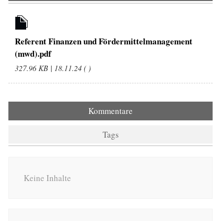
Referent Finanzen und Fördermittelmanagement
(mwd).pdf
327.96 KB | 18.11.24 ( )
Kommentare
Tags
Keine Inhalte