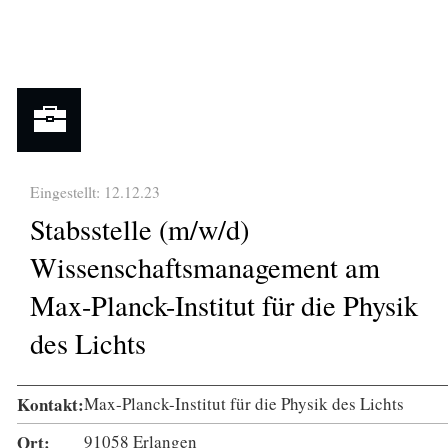
Eingestellt: 12.12.23
Stabsstelle (m/w/d)
Wissenschaftsmanagement am
Max-Planck-Institut für die Physik
des Lichts
Kontakt:
Max-Planck-Institut für die Physik des Lichts
Ort:
91058 Erlangen