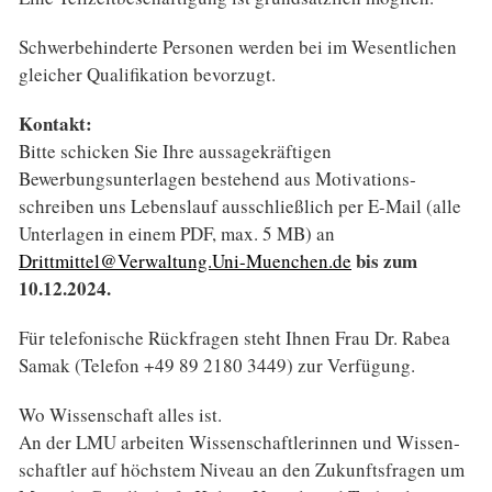
Schwerbehinderte Personen werden bei im Wesentlichen
gleicher Qualifikation bevorzugt.
Kontakt:
Bitte schicken Sie Ihre aussage­kräftigen
Bewerbungsunterlagen bestehend aus Motivations­
schreiben uns Lebenslauf ausschließlich per E-Mail (alle
Unterlagen in einem PDF, max. 5 MB) an
bis zum
Drittmittel@Verwaltung.Uni-Muenchen.de
10.12.2024.
Für telefonische Rückfragen steht Ihnen Frau Dr. Rabea
Samak (Telefon +49 89 2180 3449) zur Verfügung.
Wo Wissenschaft alles ist.
An der LMU arbeiten Wissen­schaftler­innen und Wissen­
schaftler auf höchstem Niveau an den Zukunfts­fragen um