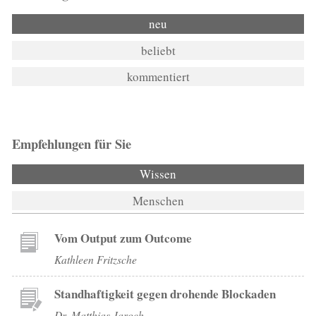
neu
beliebt
kommentiert
Empfehlungen für Sie
Wissen
Menschen
Vom Output zum Outcome
Kathleen Fritzsche
Standhaftigkeit gegen drohende Blockaden
Dr. Matthias Jaroch