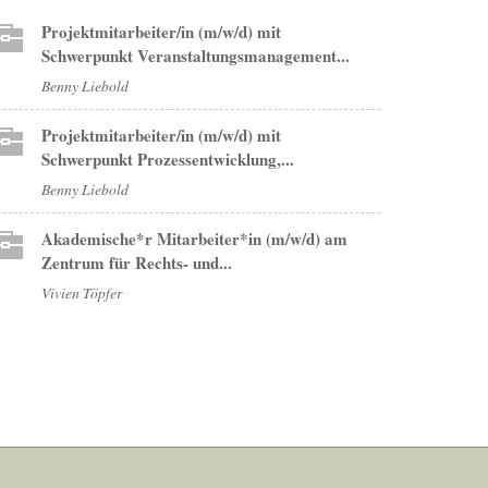
Projektmitarbeiter/in (m/w/d) mit
Schwerpunkt Veranstaltungsmanagement...
Benny Liebold
Projektmitarbeiter/in (m/w/d) mit
Schwerpunkt Prozessentwicklung,...
Benny Liebold
Akademische*r Mitarbeiter*in (m/w/d) am
Zentrum für Rechts- und...
Vivien Töpfer