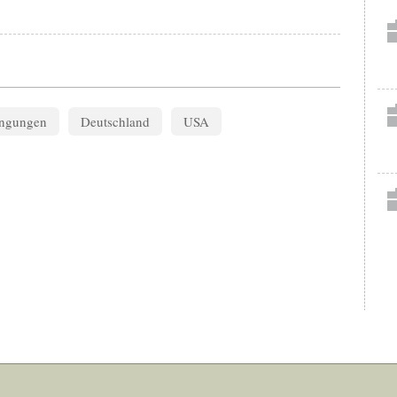
ingungen
Deutschland
USA