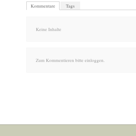
Kommentare
Tags
Keine Inhalte
Zum Kommentieren bitte einloggen.