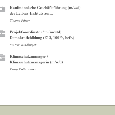
Kaufmännische Geschäftsführung (m/w/d)
des Leibniz-Instituts zur...
Simone Pfister
Projektkoordinator*in (m/w/d)
Demokratiebildung (E13, 100%, befr.)
Marcus Kindlinger
Klimaschutzmanager /
Klimaschutzmanagerin (m/w/d)
Karin Kottermaier