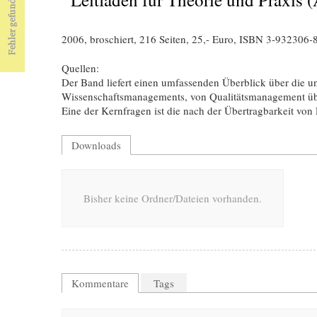
2006, broschiert, 216 Seiten, 25,- Euro, ISBN 3-932306-
Quellen:
Der Band liefert einen umfassenden Überblick über die u
Wissenschaftsmanagements, von Qualitätsmanagement üb
Eine der Kernfragen ist die nach der Übertragbarkeit von
Downloads
Bisher keine Ordner/Dateien vorhanden.
Kommentare
Tags