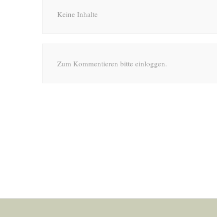
Keine Inhalte
Zum Kommentieren bitte einloggen.