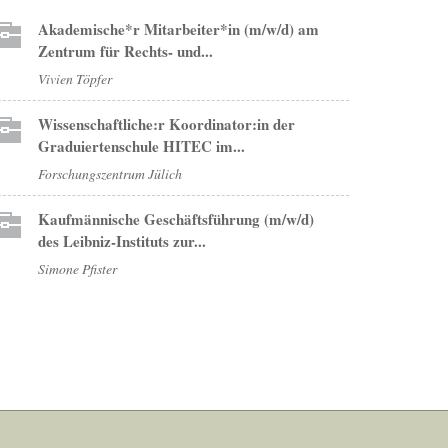
Akademische*r Mitarbeiter*in (m/w/d) am
Zentrum für Rechts- und...
Vivien Töpfer
Wissenschaftliche:r Koordinator:in der
Graduiertenschule HITEC im...
Forschungszentrum Jülich
Kaufmännische Geschäftsführung (m/w/d)
des Leibniz-Instituts zur...
Simone Pfister