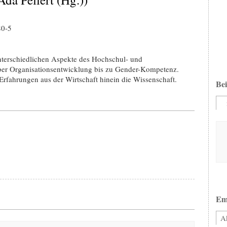
80-5
nterschiedlichen Aspekte des Hochschul- und
er Organisationsentwicklung bis zu Gender-Kompetenz.
 Erfahrungen aus der Wirtschaft hinein die Wissenschaft.
Bei
Em
Ak