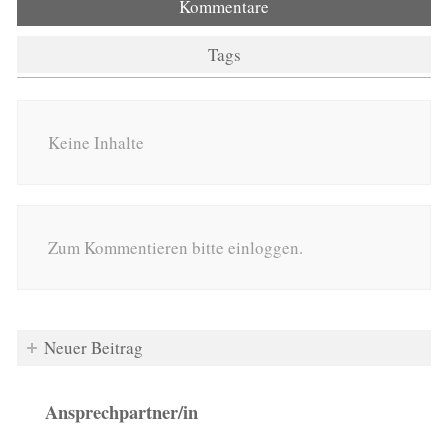
Kommentare
Tags
Keine Inhalte
Zum Kommentieren bitte einloggen.
Neuer Beitrag
Ansprechpartner/in