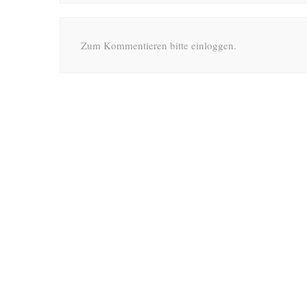
Zum Kommentieren bitte einloggen.