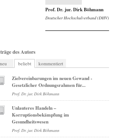
Prof. Dr. jur. Dirk Böhmann
Deutscher Hochschulverband (DHV)
träge des Autors
neu
beliebt
kommentiert
Zielvereinbarungen im neuen Gewand -
Gesetzlicher Ordnungsrahmen für...
Prof. Dr. jur. Dirk Böhmann
Unlauteres Handeln –
Korruptionsbekämpfung im
Gesundheitswesen
Prof. Dr. jur. Dirk Böhmann