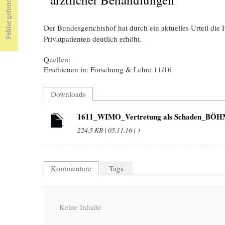
Der Bundesgerichtshof hat durch ein aktuelles Urteil die
Privatpatienten deutlich erhöht.
Quellen:
Erschienen in: Forschung & Lehre 11/16
Downloads
1611_WIMO_Vertretung als Schaden_BÖ
224.5 KB | 05.11.16 ( )
Kommentare
Tags
Keine Inhalte