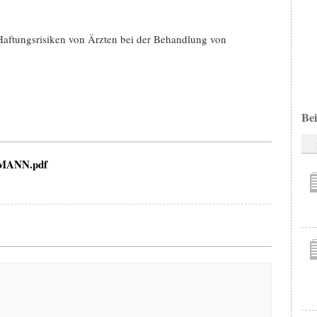
 Haftungsrisiken von Ärzten bei der Behandlung von
Bei
HMANN.pdf