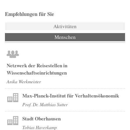
Empfehlungen für Sie
Aktivitäten
Menschen
(aktiver Reiter)
Netzwerk der Reisestellen in
Wissenschaftseinrichtungen
Anika Werkmeister
Max-Planck-Institut für Verhaltensökonomik
Prof. Dr. Matthias Sutter
Stadt Oberhausen
Tobias Haverkamp