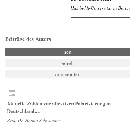
Humboldt-Universität zu Berlin
Beiträge des Autors
neu
beliebt
kommentiert
Aktuelle Zahlen zur affektiven Polarisierung in
Deutschland:...
Prof. Dr. Hanna Schwander