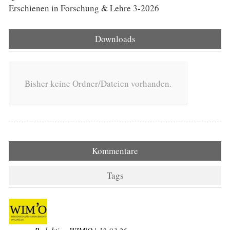
Erschienen in Forschung & Lehre 3-2026
Downloads
Bisher keine Ordner/Dateien vorhanden.
Kommentare
Tags