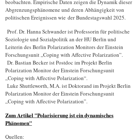
beobachten. Empirische Daten zeigen die Dynamik dieser
Abgrenzungsphänomene und deren Abhängigkeit von
politischen Ereignissen wie der Bundestagswahl 2025.
Prof. Dr. Hanna Schwander ist Professorin für politische
Soziologie und Sozialpolitik an der HU Berlin und
Leiterin des Berlin Polarization Monitors der Einstein
Forschungsunit „Coping with Affective Polarization”.
Dr. Bastian Becker ist Postdoc im Projekt Berlin
Polarization Monitor der Einstein Forschungsunit
„Coping with Affective Polarization“.
Luke Shuttleworth, M.A. ist Doktorand im Projekt Berlin
Polarization Monitor der Einstein Forschungsunit
„Coping with Affective Polarization”.
Zum Artikel "Polarisierung ist ein dynamisches
Phänomen"
Quellen: