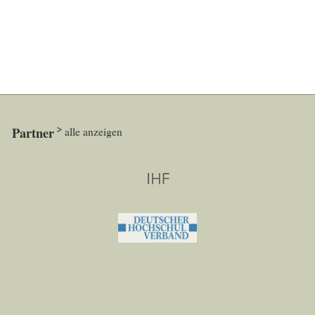
Partner
alle anzeigen